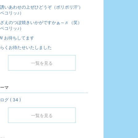
誘いあわせの上ぜひどうぞ（ポリポリ汗‘）
ペコリッ♪）
ざえのつぼ焼きいかがですかぁ～♬（笑）
ペコリッ♪）
W お待ちしてます
らくお待たせいたしました
一覧を見る
ーマ
ログ ( 34 )
一覧を見る