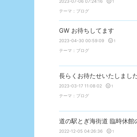
2023-07-06 07:24:16
1
テーマ：
ブログ
GW お待ちしてます
2023-04-30 00:59:09
1
テーマ：
ブログ
長らくお待たせいたしまし
2023-03-17 11:08:02
1
テーマ：
ブログ
道の駅とぎ海街道 臨時休館
2022-12-05 04:26:36
1