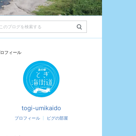
ロフィール
togi-umikaido
プロフィール
ピグの部屋