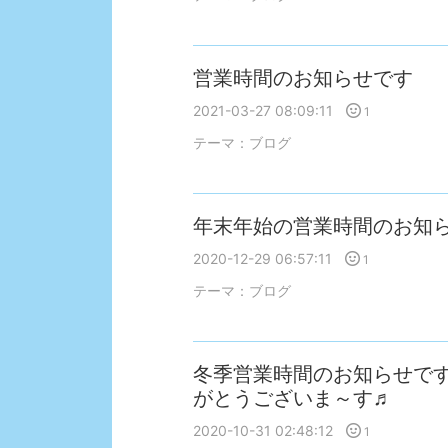
営業時間のお知らせです
2021-03-27 08:09:11
1
テーマ：
ブログ
年末年始の営業時間のお知
2020-12-29 06:57:11
1
テーマ：
ブログ
冬季営業時間のお知らせで
がとうございま～す♬
2020-10-31 02:48:12
1