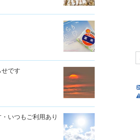
らせです
す・いつもご利用あり