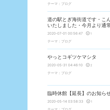
テーマ：
ブログ
道の駅とぎ海街道です・こ
いたしました・今月より通
2020-07-01 00:56:47
1
テーマ：
ブログ
やっとコギツケマシタ
2020-05-31 04:46:10
2
テーマ：
ブログ
臨時休館【延長】のお知ら
2020-05-14 03:58:33
1
テーマ：
ブログ