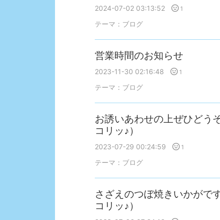
2024-07-02 03:13:52
1
テーマ：
ブログ
営業時間のお知らせ
2023-11-30 02:16:48
1
テーマ：
ブログ
お誘いあわせの上ぜひどうぞ
コリッ♪）
2023-07-29 00:24:59
1
テーマ：
ブログ
さざえのつぼ焼きいかがで
コリッ♪）