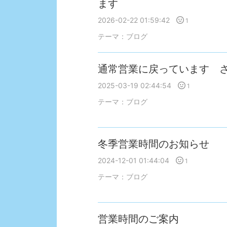
ます
2026-02-22 01:59:42
1
テーマ：
ブログ
通常営業に戻っています 
2025-03-19 02:44:54
1
テーマ：
ブログ
冬季営業時間のお知らせ
2024-12-01 01:44:04
1
テーマ：
ブログ
営業時間のご案内