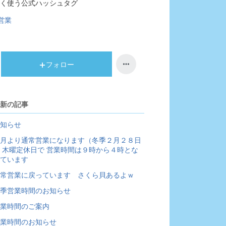
く使う公式ハッシュタグ
営業
フォロー
新の記事
知らせ
月より通常営業になります（冬季２月２８日
 木曜定休日で 営業時間は９時から４時とな
ています
常営業に戻っています さくら貝あるよｗ
季営業時間のお知らせ
業時間のご案内
業時間のお知らせ