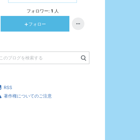
フォロワー:
1
人
フォロー
RSS
著作権についてのご注意