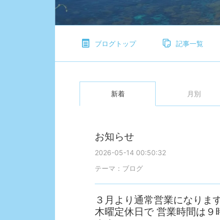
ブログトップ
記事一覧
新着
月別
お知らせ
2026-05-14 00:50:32
テーマ：
ブログ
３月より通常営業になりま
木曜定休日で 営業時間は９