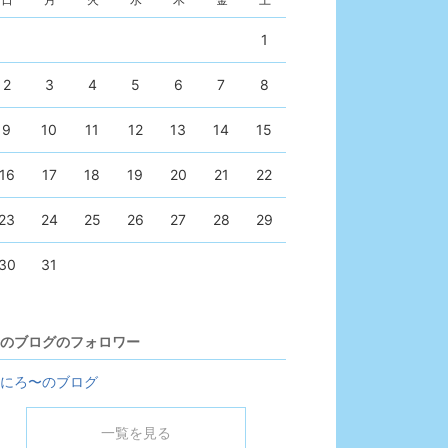
1
2
3
4
5
6
7
8
9
10
11
12
13
14
15
16
17
18
19
20
21
22
23
24
25
26
27
28
29
30
31
のブログのフォロワー
にろ〜のブログ
一覧を見る