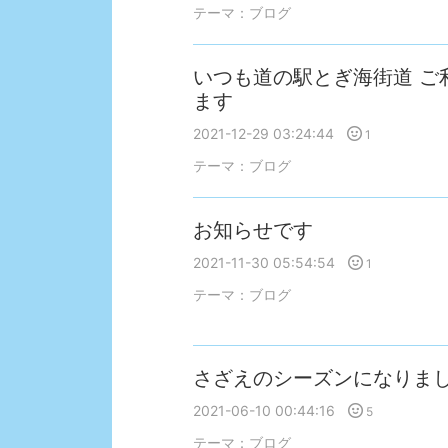
テーマ：
ブログ
いつも道の駅とぎ海街道 ご
ます
2021-12-29 03:24:44
1
テーマ：
ブログ
お知らせです
2021-11-30 05:54:54
1
テーマ：
ブログ
さざえのシーズンになりま
2021-06-10 00:44:16
5
テーマ：
ブログ