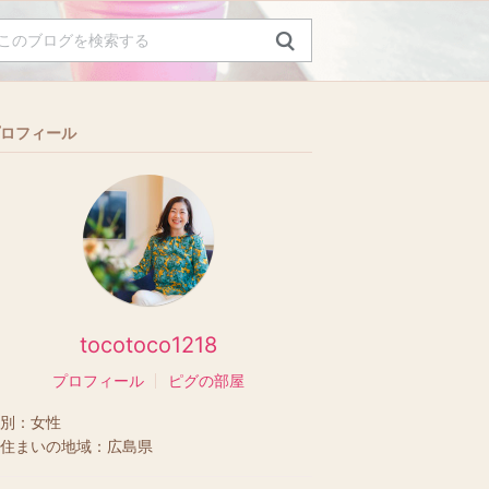
ロフィール
tocotoco1218
プロフィール
ピグの部屋
別：
女性
住まいの地域：
広島県