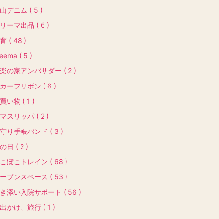
山デニム ( 5 )
リーマ出品 ( 6 )
育 ( 48 )
eema ( 5 )
楽の家アンバサダー ( 2 )
カーフリボン ( 6 )
買い物 ( 1 )
マスリッパ ( 2 )
守り手帳バンド ( 3 )
の日 ( 2 )
こぽこトレイン ( 68 )
ープンスペース ( 53 )
き添い入院サポート ( 56 )
出かけ、旅行 ( 1 )