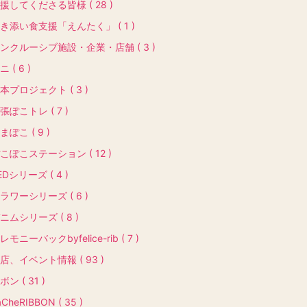
援してくださる皆様 ( 28 )
き添い食支援「えんたく」 ( 1 )
ンクルーシブ施設・企業・店舗 ( 3 )
ニ ( 6 )
本プロジェクト ( 3 )
張ぽこトレ ( 7 )
まぽこ ( 9 )
こぽこステーション ( 12 )
EDシリーズ ( 4 )
ラワーシリーズ ( 6 )
ニムシリーズ ( 8 )
レモニーバックbyfelice-rib ( 7 )
店、イベント情報 ( 93 )
ボン ( 31 )
aCheRIBBON ( 35 )