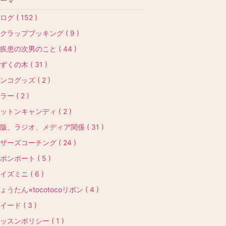
ーマ
ログ ( 152 )
クラップブッキング ( 9 )
疾患の次男のこと ( 44 )
ずくの木 ( 31 )
ンコグッズ ( 2 )
ラー ( 2 )
ットンキャンディ ( 2 )
版、ラジオ、メディア関係 ( 31 )
ザーズコーチング ( 24 )
ボンボート ( 5 )
イズミニ ( 6 )
ょうたん×tocotocoリボン ( 4 )
イード ( 3 )
ッスンポリシー ( 1 )