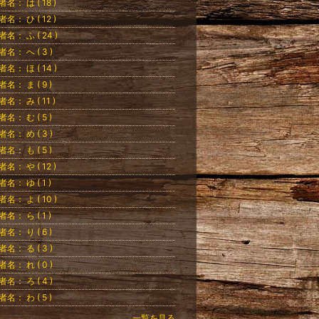
者名： は ( 18 )
者名： ひ ( 12 )
者名： ふ ( 24 )
者名： へ ( 3 )
者名： ほ ( 14 )
者名： ま ( 9 )
者名： み ( 11 )
者名： む ( 5 )
者名： め ( 3 )
者名： も ( 5 )
者名： や ( 12 )
者名： ゆ ( 1 )
者名： よ ( 10 )
者名： ら ( 1 )
者名： り ( 6 )
者名： る ( 3 )
者名： れ ( 0 )
者名： ろ ( 4 )
者名： わ ( 5 )
一覧を見る