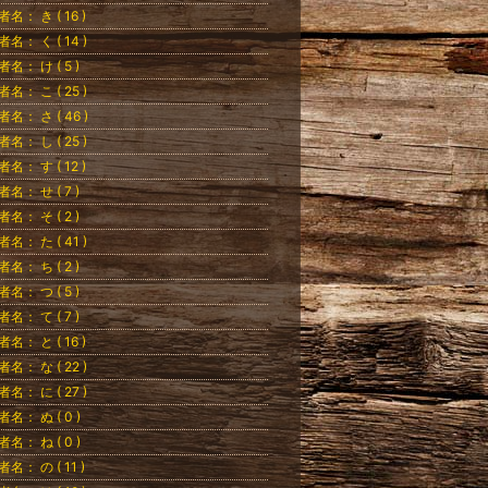
者名： き ( 16 )
者名： く ( 14 )
者名： け ( 5 )
者名： こ ( 25 )
者名： さ ( 46 )
者名： し ( 25 )
者名： す ( 12 )
者名： せ ( 7 )
者名： そ ( 2 )
者名： た ( 41 )
者名： ち ( 2 )
者名： つ ( 5 )
者名： て ( 7 )
者名： と ( 16 )
者名： な ( 22 )
者名： に ( 27 )
者名： ぬ ( 0 )
者名： ね ( 0 )
者名： の ( 11 )