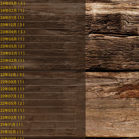
24年05月 ( 3 )
24年02月 ( 1 )
24年01月 ( 1 )
23年12月 ( 3 )
23年09月 ( 3 )
23年06月 ( 1 )
23年05月 ( 2 )
23年03月 ( 1 )
23年02月 ( 1 )
23年01月 ( 1 )
22年12月 ( 3 )
22年09月 ( 1 )
22年08月 ( 1 )
22年07月 ( 2 )
22年05月 ( 2 )
22年03月 ( 1 )
22年02月 ( 3 )
21年11月 ( 1 )
21年10月 ( 1 )
21年09月 ( 2 )