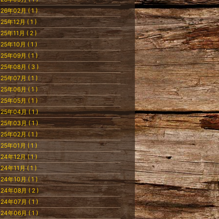
26年02月 ( 1 )
25年12月 ( 1 )
25年11月 ( 2 )
25年10月 ( 1 )
25年09月 ( 1 )
25年08月 ( 3 )
25年07月 ( 1 )
25年06月 ( 1 )
25年05月 ( 1 )
25年04月 ( 1 )
25年03月 ( 1 )
25年02月 ( 1 )
25年01月 ( 1 )
24年12月 ( 1 )
24年11月 ( 1 )
24年10月 ( 1 )
24年08月 ( 2 )
24年07月 ( 1 )
24年06月 ( 1 )