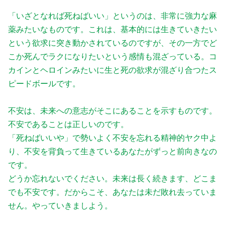
「いざとなれば死ねばいい」というのは、非常に強力な麻
薬みたいなものです。これは、基本的には生きていきたい
という欲求に突き動かされているのですが、その一方でど
こか死んでラクになりたいという感情も混ざっている。コ
カインとヘロインみたいに生と死の欲求が混ざり合つたス
ピードボールです。
不安は、未来への意志がそこにあることを示すものです。
不安であることは正しいのです。
「死ねばいいや」で勢いよく不安を忘れる精神的ヤク中よ
り、不安を背負って生きているあなたがずっと前向きなの
です。
どうか忘れないでください。未来は長く続きます、どこま
でも不安です。だからこそ、あなたは未だ敗れ去っていま
せん。やっていきましよう。