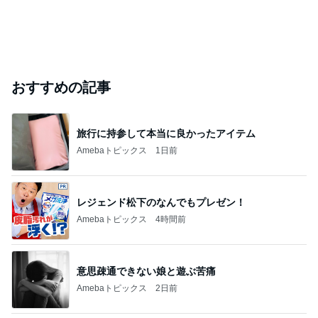
おすすめの記事
旅行に持参して本当に良かったアイテム
Amebaトピックス
1日前
レジェンド松下のなんでもプレゼン！
Amebaトピックス
4時間前
意思疎通できない娘と遊ぶ苦痛
Amebaトピックス
2日前