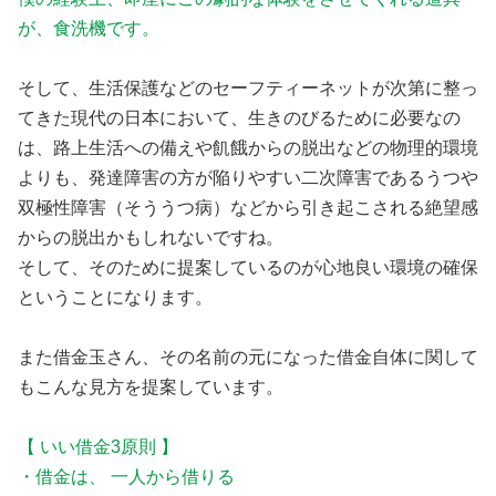
が、食洗機です。
そして、生活保護などのセーフティーネットが次第に整っ
てきた現代の日本において、生きのびるために必要なの
は、路上生活への備えや飢餓からの脱出などの物理的環境
よりも、発達障害の方が陥りやすい二次障害であるうつや
双極性障害（そううつ病）などから引き起こされる絶望感
からの脱出かもしれないですね。
そして、そのために提案しているのが心地良い環境の確保
ということになります。
また借金玉さん、その名前の元になった借金自体に関して
もこんな見方を提案しています。
【 いい借金3原則 】
・借金は、 一人から借りる