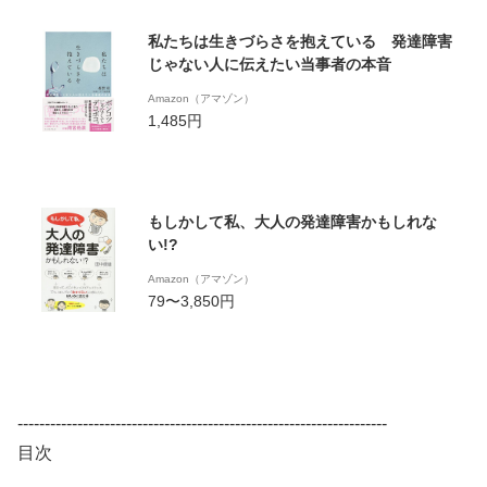
私たちは生きづらさを抱えている 発達障害
じゃない人に伝えたい当事者の本音
Amazon（アマゾン）
1,485円
もしかして私、大人の発達障害かもしれな
い!?
Amazon（アマゾン）
79〜3,850円
--------------------------------------------------------------------
目次