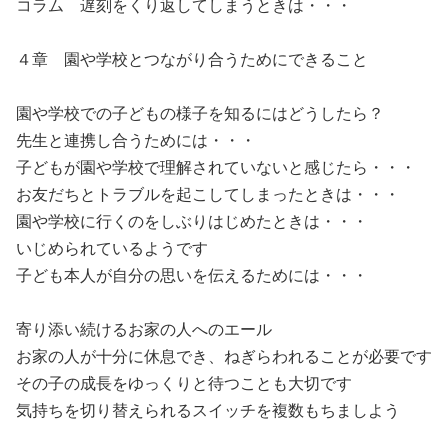
コラム 遅刻をくり返してしまうときは・・・
４章 園や学校とつながり合うためにできること
園や学校での子どもの様子を知るにはどうしたら？
先生と連携し合うためには・・・
子どもが園や学校で理解されていないと感じたら・・・
お友だちとトラブルを起こしてしまったときは・・・
園や学校に行くのをしぶりはじめたときは・・・
いじめられているようです
子ども本人が自分の思いを伝えるためには・・・
寄り添い続けるお家の人へのエール
お家の人が十分に休息でき、ねぎらわれることが必要です
その子の成長をゆっくりと待つことも大切です
気持ちを切り替えられるスイッチを複数もちましよう