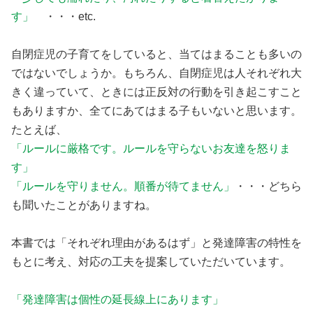
す」
・・・etc.
自閉症児の子育てをしていると、当てはまることも多いの
ではないでしょうか。もちろん、自閉症児は人それぞれ大
きく違っていて、ときには正反対の行動を引き起こすこと
もありますか、全てにあてはまる子もいないと思います。
たとえば、
「ルールに厳格です。ルールを守らないお友達を怒りま
す」
「ルールを守りません。順番が待てません」
・・・どちら
も聞いたことがありますね。
本書では「それぞれ理由があるはず」と発達障害の特性を
もとに考え、対応の工夫を提案していただいています。
「発達障害は個性の延長線上にあります」