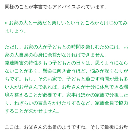
同様のことが本書でもアドバイスされています。
○ お家の人と一緒だと楽しいというところからはじめてみ
ましょう。
ただし、お家の人が子どもとの時間を楽しむためには、お
家の人自身の心身に余裕がなければできません。
発達障害の特性をもつ子どもとの日々は、思うようになら
ないことが多く、懸命に向き合うほど、悩みが深くなりが
ちです。もし、そのお家で、子どもと過ごす時間が最も多
い人がお母さんであれば、お母さんが十分に休息できる環
境を整えることが必要です。家事はほかの家族で分担した
り、ねぎらいの言葉をかけたりするなど、家族全員で協力
することが欠かせません。
ここは、お父さんの出番のようですね。そして最後にお母