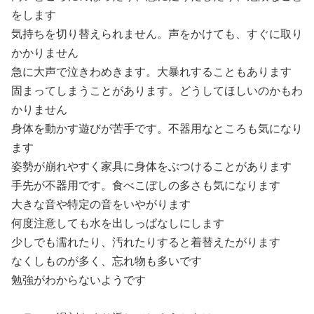
をします
気持ちを切り替えられません。声をかけても、すぐに取り
かかりません
急に大声で泣きわめきます。大暴れすることもあります
固まってしまうことがあります。どうしてほしいのかもわ
かりません
身体を動かす遊びが苦手です。不器用なところも気になり
ます
姿勢が崩れやすく家具に身体をぶつけることがあります
手先が不器用です。食べこぼしの多さも気になります
大きな音や特定の音をいやがります
何度注意しても水を出しっぱなしにします
少しでも濡れたり、汚れたりすると着替えたがります
なくしものが多く、忘れ物も多いです
勉強がわからないようです