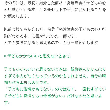
その際には、最初に紹介した前著「発達障害の子どもの心
と行動がわかる本」と２冊セットで手元におかれることを
お薦めします。
以前会報でも紹介した、前著「発達障害の子どもの心と行
動がわかる本」に書かれていた一節です。
とても参考になると思えるので、もう一度紹介します。
○ 子どもがかわいいと思えないときは
子どもがかわいいと思えないときは、親御さんががんばり
すぎて余力がなくなっているのかもしれません。自分の時
間を作る工夫も大切です。
「子どもに愛情がもてない」のではなく、「疲れすぎてい
て子どもに愛情をもつ余裕がない」だけなのだと思いま
す。