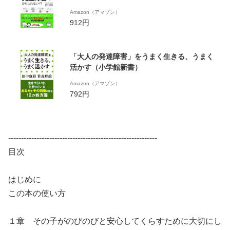
Amazon（アマゾン）
912円
「大人の発達障害」をうまく生きる、うまく
活かす（小学館新書）
Amazon（アマゾン）
792円
----------------------------------------------------------
目次
はじめに
この本の使い方
１章 その子がのびのびと安心してくらすために大切にし