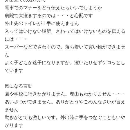
電車でのマナーをどう伝えたらいいでしようか
病院で大泣きするのでは・・・と心配です
外出先のトイレが上手に使えません
入ってはいけない場所、さわってはいけないものを伝える
には・・・
スーパーなどでさわぐので、落ち着いて買い物ができませ
ん
よく子どもが迷子になりますが、泣いたりせずケロッとし
ています
気になる言動
園や学校に行きたがりません。理由もわかりません・・・
あいさつができません。ありがとうやごめんなさいが言え
ません
動きがとても激しいです。外出時に手をつなぐこともいや
がります