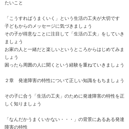
たいこと
「こうすればうまくいく」という生活の工夫が大切です
子どもからのメッセージに気づきましょう
その子が得意なことに注目して「生活の工夫」をしていき
ましょう
お家の人と一緒だと楽しいというところからはじめてみま
しょう
困ったら周囲の人に聞くという経験を重ねていきましょう
２章 発達障害の特性について正しい知識をもちましょう
その子に合う「生活の工夫」のために発達障害の特性を正
しく知りましょう
「なんだかうまくいかない・・・」の背景にあるある発達
障害の特性