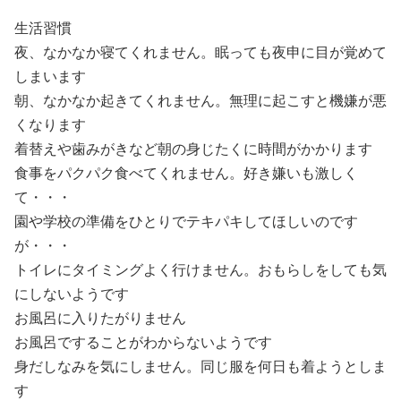
生活習慣
夜、なかなか寝てくれません。眠っても夜申に目が覚めて
しまいます
朝、なかなか起きてくれません。無理に起こすと機嫌が悪
くなります
着替えや歯みがきなど朝の身じたくに時間がかかります
食事をパクパク食べてくれません。好き嫌いも激しく
て・・・
園や学校の準備をひとりでテキパキしてほしいのです
が・・・
トイレにタイミングよく行けません。おもらしをしても気
にしないようです
お風呂に入りたがりません
お風呂ですることがわからないようです
身だしなみを気にしません。同じ服を何日も着ようとしま
す