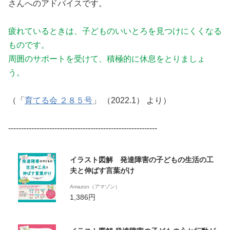
さんへのアドバイスです。
疲れているときは、子どものいいとろを見つけにくくなる
ものです。
周囲のサポートを受けて、積極的に休息をとりましょ
う。
（「
育てる会 ２８５号
」 （2022.1） より）
----------------------------------------------------------
イラスト図解 発達障害の子どもの生活の工
夫と伸ばす言葉がけ
Amazon（アマゾン）
1,386円