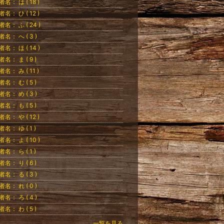
者名： は ( 18 )
者名： ひ ( 12 )
者名： ふ ( 24 )
者名： へ ( 3 )
者名： ほ ( 14 )
者名： ま ( 9 )
者名： み ( 11 )
者名： む ( 5 )
者名： め ( 3 )
者名： も ( 5 )
者名： や ( 12 )
者名： ゆ ( 1 )
者名： よ ( 10 )
者名： ら ( 1 )
者名： り ( 6 )
者名： る ( 3 )
者名： れ ( 0 )
者名： ろ ( 4 )
者名： わ ( 5 )
一覧を見る