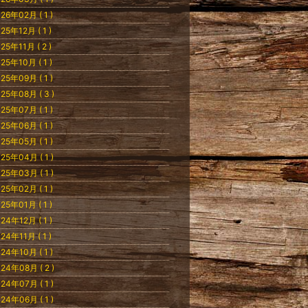
26年02月 ( 1 )
25年12月 ( 1 )
25年11月 ( 2 )
25年10月 ( 1 )
25年09月 ( 1 )
25年08月 ( 3 )
25年07月 ( 1 )
25年06月 ( 1 )
25年05月 ( 1 )
25年04月 ( 1 )
25年03月 ( 1 )
25年02月 ( 1 )
25年01月 ( 1 )
24年12月 ( 1 )
24年11月 ( 1 )
24年10月 ( 1 )
24年08月 ( 2 )
24年07月 ( 1 )
24年06月 ( 1 )