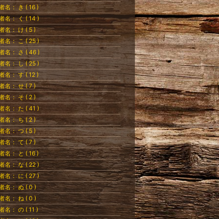
者名： き ( 16 )
者名： く ( 14 )
者名： け ( 5 )
者名： こ ( 25 )
者名： さ ( 46 )
者名： し ( 25 )
者名： す ( 12 )
者名： せ ( 7 )
者名： そ ( 2 )
者名： た ( 41 )
者名： ち ( 2 )
者名： つ ( 5 )
者名： て ( 7 )
者名： と ( 16 )
者名： な ( 22 )
者名： に ( 27 )
者名： ぬ ( 0 )
者名： ね ( 0 )
者名： の ( 11 )