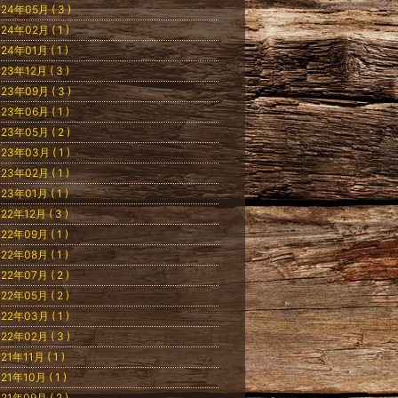
24年05月 ( 3 )
24年02月 ( 1 )
24年01月 ( 1 )
23年12月 ( 3 )
23年09月 ( 3 )
23年06月 ( 1 )
23年05月 ( 2 )
23年03月 ( 1 )
23年02月 ( 1 )
23年01月 ( 1 )
22年12月 ( 3 )
22年09月 ( 1 )
22年08月 ( 1 )
22年07月 ( 2 )
22年05月 ( 2 )
22年03月 ( 1 )
22年02月 ( 3 )
21年11月 ( 1 )
21年10月 ( 1 )
21年09月 ( 2 )