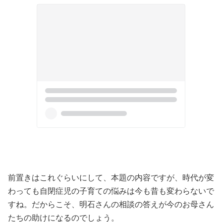
前置きはこれぐらいにして、本題の内容ですが、時代が変
わっても自閉症児の子育ての悩みは今も昔も変わらないで
すね。だからこそ、明石さんの相談の答えが今のお母さん
たちの助けになるのでしょう。