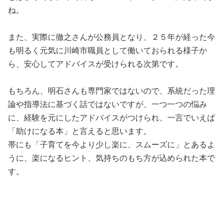
ね。
また、実際に徹之さんが公務員となり、２５年が経った今
も明るく元気に川崎市職員として働いておられる様子か
ら、安心してアドバイスが受けられる次第です。
もちろん、明石さんも専門家ではないので、系統だった理
論や指導法に基づく話ではないですが、一つ一つの悩み
に、経験を元にしたアドバイスがつけられ、一言でいえば
「助けになる本」と言えると思います。
帯にも「子育てを今より少し楽に、スムーズに」とあるよ
うに、楽になるヒント、気持ちのもち方が込められた本で
す。