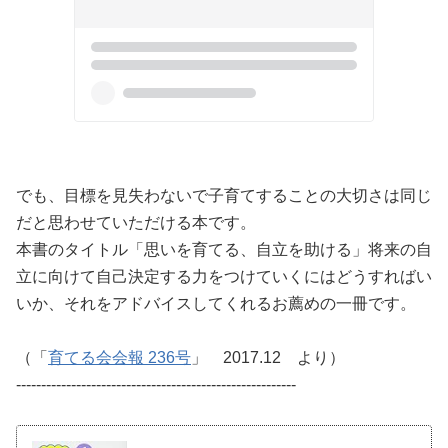
でも、目標を見失わないで子育てすることの大切さは同じ
だと思わせていただける本です。
本書のタイトル「思いを育てる、自立を助ける」将来の自
立に向けて自己決定する力をつけていくにはどうすればい
いか、それをアドバイスしてくれるお薦めの一冊です。
（「
育てる会会報 236号
」 2017.12 より）
--------------------------------------------------------