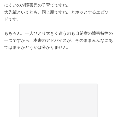
にくいのが障害児の子育てですね。
大先輩といえども、同じ親ですね、とホッとするエピソー
ドです。
もちろん、一人ひとり大きく違うのも自閉症の障害特性の
一つですから、本書のアドバイスが、そのままみんなにあ
てはまるかどうかは分かりません。