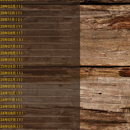
26年02月 ( 1 )
25年12月 ( 1 )
25年11月 ( 2 )
25年10月 ( 1 )
25年09月 ( 1 )
25年08月 ( 3 )
25年07月 ( 1 )
25年06月 ( 1 )
25年05月 ( 1 )
25年04月 ( 1 )
25年03月 ( 1 )
25年02月 ( 1 )
25年01月 ( 1 )
24年12月 ( 1 )
24年11月 ( 1 )
24年10月 ( 1 )
24年08月 ( 2 )
24年07月 ( 1 )
24年06月 ( 1 )