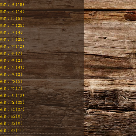
者名： き ( 16 )
者名： く ( 14 )
者名： け ( 5 )
者名： こ ( 25 )
者名： さ ( 46 )
者名： し ( 25 )
者名： す ( 12 )
者名： せ ( 7 )
者名： そ ( 2 )
者名： た ( 41 )
者名： ち ( 2 )
者名： つ ( 5 )
者名： て ( 7 )
者名： と ( 16 )
者名： な ( 22 )
者名： に ( 27 )
者名： ぬ ( 0 )
者名： ね ( 0 )
者名： の ( 11 )