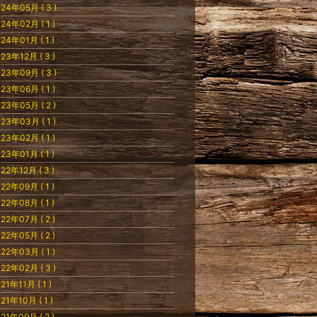
24年05月 ( 3 )
24年02月 ( 1 )
24年01月 ( 1 )
23年12月 ( 3 )
23年09月 ( 3 )
23年06月 ( 1 )
23年05月 ( 2 )
23年03月 ( 1 )
23年02月 ( 1 )
23年01月 ( 1 )
22年12月 ( 3 )
22年09月 ( 1 )
22年08月 ( 1 )
22年07月 ( 2 )
22年05月 ( 2 )
22年03月 ( 1 )
22年02月 ( 3 )
21年11月 ( 1 )
21年10月 ( 1 )
21年09月 ( 2 )