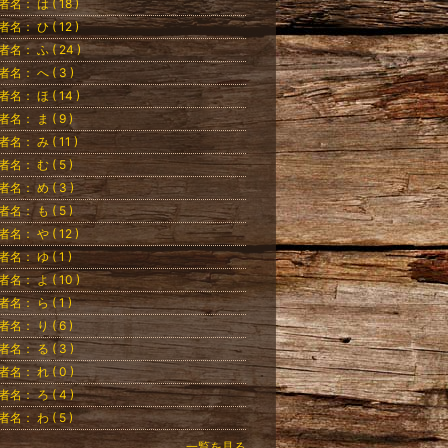
者名： は ( 18 )
者名： ひ ( 12 )
者名： ふ ( 24 )
者名： へ ( 3 )
者名： ほ ( 14 )
者名： ま ( 9 )
者名： み ( 11 )
者名： む ( 5 )
者名： め ( 3 )
者名： も ( 5 )
者名： や ( 12 )
者名： ゆ ( 1 )
者名： よ ( 10 )
者名： ら ( 1 )
者名： り ( 6 )
者名： る ( 3 )
者名： れ ( 0 )
者名： ろ ( 4 )
者名： わ ( 5 )
一覧を見る