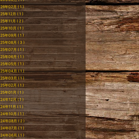
26年02月 ( 1 )
25年12月 ( 1 )
25年11月 ( 2 )
25年10月 ( 1 )
25年09月 ( 1 )
25年08月 ( 3 )
25年07月 ( 1 )
25年06月 ( 1 )
25年05月 ( 1 )
25年04月 ( 1 )
25年03月 ( 1 )
25年02月 ( 1 )
25年01月 ( 1 )
24年12月 ( 1 )
24年11月 ( 1 )
24年10月 ( 1 )
24年08月 ( 2 )
24年07月 ( 1 )
24年06月 ( 1 )