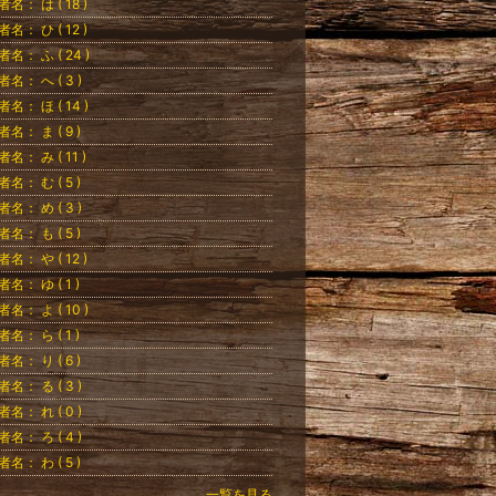
者名： は ( 18 )
者名： ひ ( 12 )
者名： ふ ( 24 )
者名： へ ( 3 )
者名： ほ ( 14 )
者名： ま ( 9 )
者名： み ( 11 )
者名： む ( 5 )
者名： め ( 3 )
者名： も ( 5 )
者名： や ( 12 )
者名： ゆ ( 1 )
者名： よ ( 10 )
者名： ら ( 1 )
者名： り ( 6 )
者名： る ( 3 )
者名： れ ( 0 )
者名： ろ ( 4 )
者名： わ ( 5 )
一覧を見る