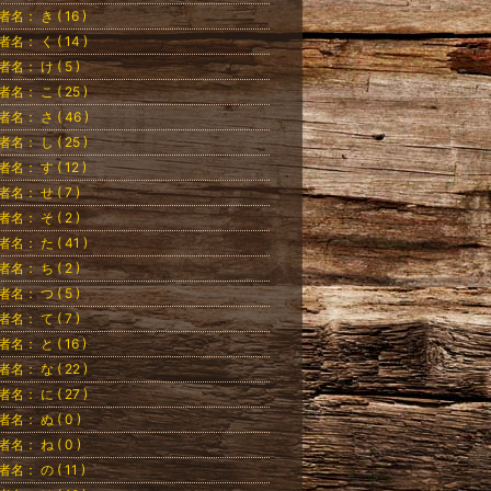
者名： き ( 16 )
者名： く ( 14 )
者名： け ( 5 )
者名： こ ( 25 )
者名： さ ( 46 )
者名： し ( 25 )
者名： す ( 12 )
者名： せ ( 7 )
者名： そ ( 2 )
者名： た ( 41 )
者名： ち ( 2 )
者名： つ ( 5 )
者名： て ( 7 )
者名： と ( 16 )
者名： な ( 22 )
者名： に ( 27 )
者名： ぬ ( 0 )
者名： ね ( 0 )
者名： の ( 11 )