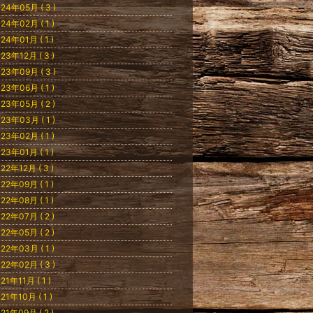
24年05月 ( 3 )
24年02月 ( 1 )
24年01月 ( 1 )
23年12月 ( 3 )
23年09月 ( 3 )
23年06月 ( 1 )
23年05月 ( 2 )
23年03月 ( 1 )
23年02月 ( 1 )
23年01月 ( 1 )
22年12月 ( 3 )
22年09月 ( 1 )
22年08月 ( 1 )
22年07月 ( 2 )
22年05月 ( 2 )
22年03月 ( 1 )
22年02月 ( 3 )
21年11月 ( 1 )
21年10月 ( 1 )
21年09月 ( 2 )