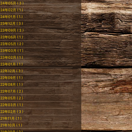
24年05月 ( 3 )
24年02月 ( 1 )
24年01月 ( 1 )
23年12月 ( 3 )
23年09月 ( 3 )
23年06月 ( 1 )
23年05月 ( 2 )
23年03月 ( 1 )
23年02月 ( 1 )
23年01月 ( 1 )
22年12月 ( 3 )
22年09月 ( 1 )
22年08月 ( 1 )
22年07月 ( 2 )
22年05月 ( 2 )
22年03月 ( 1 )
22年02月 ( 3 )
21年11月 ( 1 )
21年10月 ( 1 )
21年09月 ( 2 )