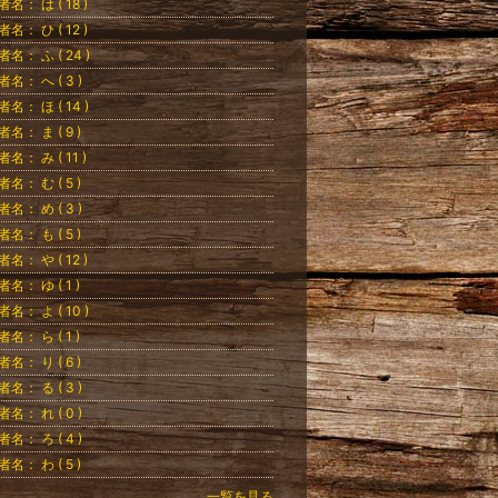
者名： は ( 18 )
者名： ひ ( 12 )
者名： ふ ( 24 )
者名： へ ( 3 )
者名： ほ ( 14 )
者名： ま ( 9 )
者名： み ( 11 )
者名： む ( 5 )
者名： め ( 3 )
者名： も ( 5 )
者名： や ( 12 )
者名： ゆ ( 1 )
者名： よ ( 10 )
者名： ら ( 1 )
者名： り ( 6 )
者名： る ( 3 )
者名： れ ( 0 )
者名： ろ ( 4 )
者名： わ ( 5 )
一覧を見る