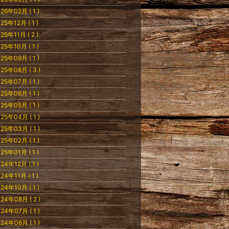
26年02月 ( 1 )
25年12月 ( 1 )
25年11月 ( 2 )
25年10月 ( 1 )
25年09月 ( 1 )
25年08月 ( 3 )
25年07月 ( 1 )
25年06月 ( 1 )
25年05月 ( 1 )
25年04月 ( 1 )
25年03月 ( 1 )
25年02月 ( 1 )
25年01月 ( 1 )
24年12月 ( 1 )
24年11月 ( 1 )
24年10月 ( 1 )
24年08月 ( 2 )
24年07月 ( 1 )
24年06月 ( 1 )