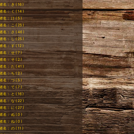
者名： き ( 16 )
者名： く ( 14 )
者名： け ( 5 )
者名： こ ( 25 )
者名： さ ( 46 )
者名： し ( 25 )
者名： す ( 12 )
者名： せ ( 7 )
者名： そ ( 2 )
者名： た ( 41 )
者名： ち ( 2 )
者名： つ ( 5 )
者名： て ( 7 )
者名： と ( 16 )
者名： な ( 22 )
者名： に ( 27 )
者名： ぬ ( 0 )
者名： ね ( 0 )
者名： の ( 11 )