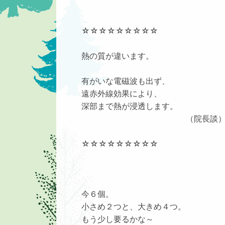
☆☆☆☆☆☆☆☆☆
熱の質が違います。
有がいな電磁波も出ず、
遠赤外線効果により、
深部まで熱が浸透します。
（院長談
☆☆☆☆☆☆☆☆☆
今６個。
小さめ２つと、大きめ４つ。
もう少し要るかな～