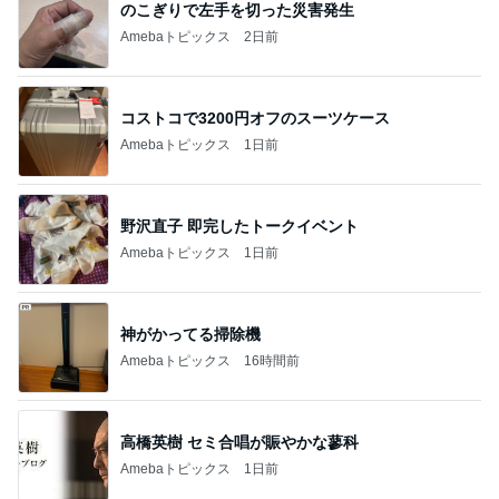
のこぎりで左手を切った災害発生
Amebaトピックス
2日前
コストコで3200円オフのスーツケース
Amebaトピックス
1日前
野沢直子 即完したトークイベント
Amebaトピックス
1日前
神がかってる掃除機
Amebaトピックス
16時間前
高橋英樹 セミ合唱が賑やかな蓼科
Amebaトピックス
1日前