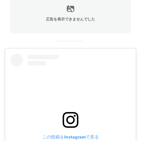
広告を表示できませんでした
この投稿をInstagramで見る