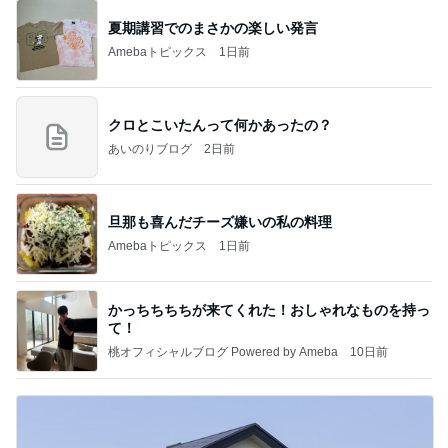
夏期講習でのまさかの楽しい発言
Amebaトピックス
1日前
クロとこいたんって何かあったの？
あいのりブログ
2日前
旦那も喜んだチーズ嫌いの私の料理
Amebaトピックス
1日前
かっちちちちが来てくれた！おしゃれなものを持っ
て！
桃オフィシャルブログ Powered by Ameba
10日前