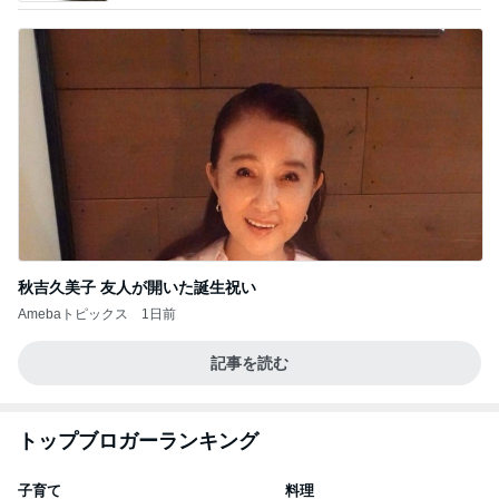
秋吉久美子 友人が開いた誕生祝い
Amebaトピックス
1日前
記事を読む
トップブロガーランキング
子育て
料理