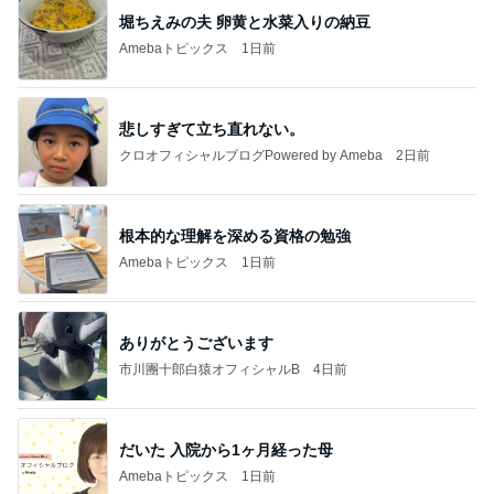
堀ちえみの夫 卵黄と水菜入りの納豆
Amebaトピックス
1日前
悲しすぎて立ち直れない。
クロオフィシャルブログPowered by Ameba
2日前
根本的な理解を深める資格の勉強
Amebaトピックス
1日前
ありがとうございます
市川團十郎白猿オフィシャルB
4日前
だいた 入院から1ヶ月経った母
Amebaトピックス
1日前