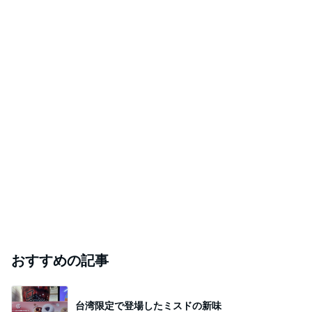
おすすめの記事
台湾限定で登場したミスドの新味