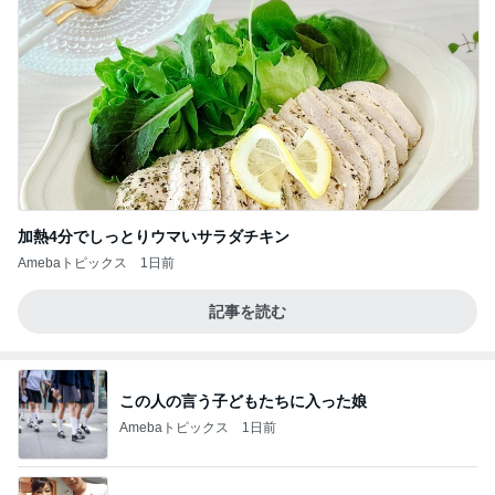
加熱4分でしっとりウマいサラダチキン
Amebaトピックス
1日前
記事を読む
この人の言う子どもたちに入った娘
Amebaトピックス
1日前