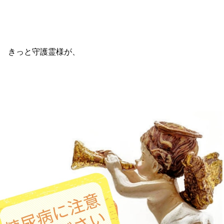
きっと守護霊様が、