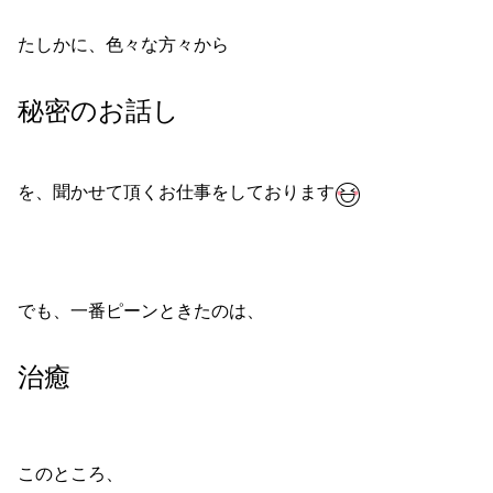
たしかに、色々な方々から
秘密のお話し
を、聞かせて頂くお仕事をしております
でも、一番ピーンときたのは、
治癒
このところ、