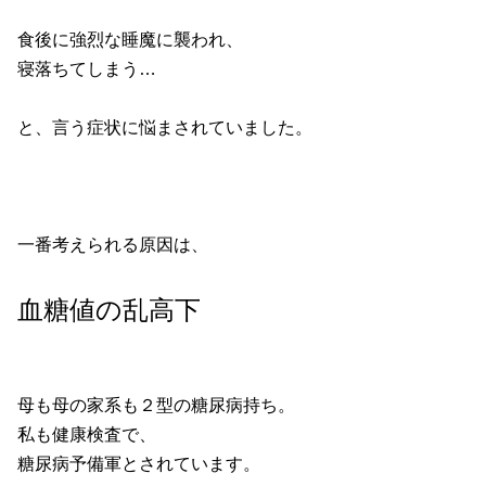
食後に強烈な睡魔に襲われ、
寝落ちてしまう…
と、言う症状に悩まされていました。
一番考えられる原因は、
血糖値の乱高下
母も母の家系も２型の糖尿病持ち。
私も健康検査で、
糖尿病予備軍とされています。