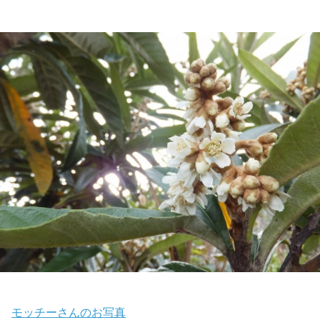
モッチーさんのお写真