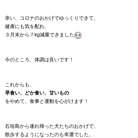
幸い、コロナのおかげでゆっくりできて、
健康にも気を配れ、
３月末から７kg減量できました
今のところ、体調は良いです！
これからも、
早食い、どか食い、甘いもの
をやめて、食事と運動を心がけます！
石垣島から連れ帰った犬たちのおかげで、
散歩するようになったのも幸運でした。