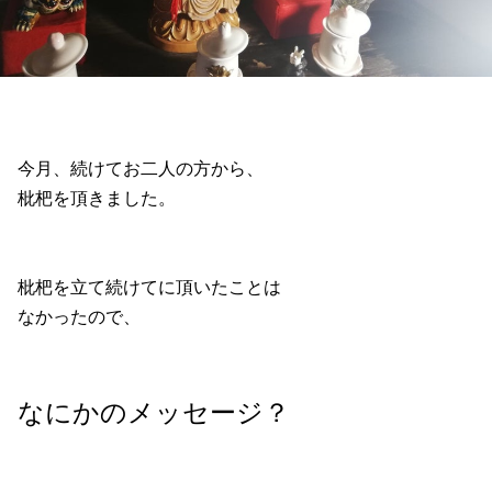
今月、続けてお二人の方から、
枇杷を頂きました。
枇杷を立て続けてに頂いたことは
なかったので、
なにかのメッセージ？