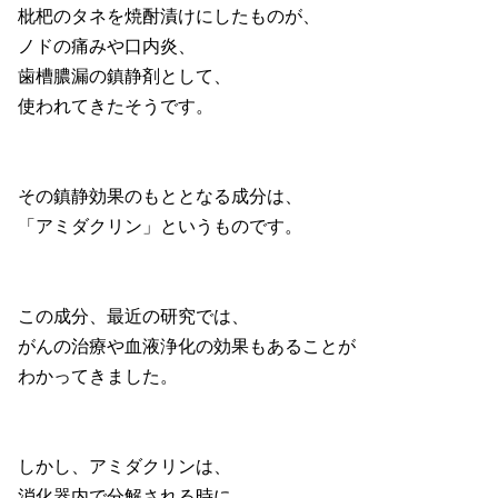
枇杷のタネを焼酎漬けにしたものが、
ノドの痛みや口内炎、
歯槽膿漏の鎮静剤として、
使われてきたそうです。
その鎮静効果のもととなる成分は、
「アミダクリン」というものです。
この成分、最近の研究では、
がんの治療や血液浄化の効果もあることが
わかってきました。
しかし、アミダクリンは、
消化器内で分解される時に、