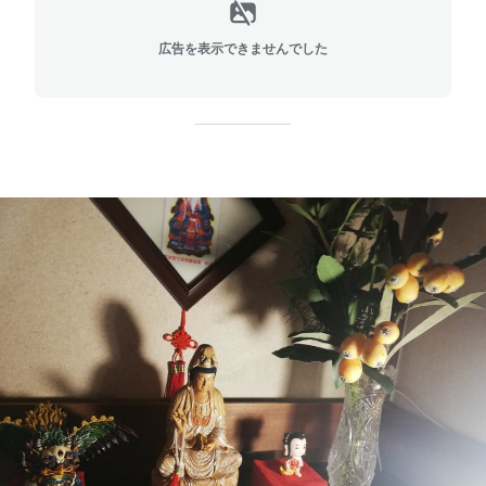
広告を表示できませんでした