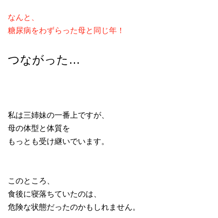
なんと、
糖尿病をわずらった
母と同じ年！
つながった…
私は三姉妹の一番上ですが、
母の体型と体質を
もっとも受け継いでいます。
このところ、
食後に寝落ちていたのは、
危険な状態だったのかもしれません。