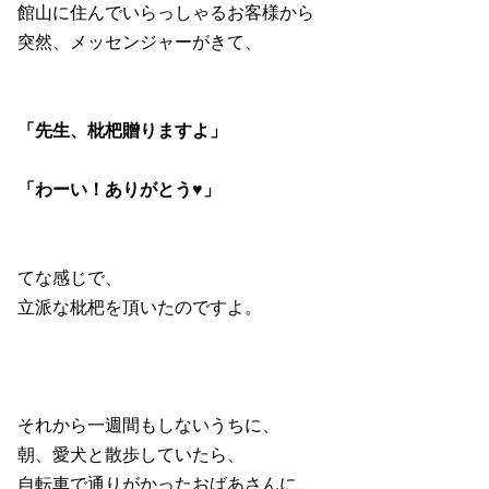
館山に住んでいらっしゃるお客様から
突然、メッセンジャーがきて、
「先生、枇杷贈りますよ」
「わーい！ありがとう♥」
てな感じで、
立派な枇杷を頂いたのですよ。
それから一週間もしないうちに、
朝、愛犬と散歩していたら、
自転車で通りがかったおばあさんに、