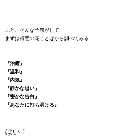
ふと、そんな予感がして、
まずは得意の花ことばから調べてみる
『治癒』
『温和』
『内気』
『静かな思い』
『密かな告白』
『あなたに打ち明ける』
はい！