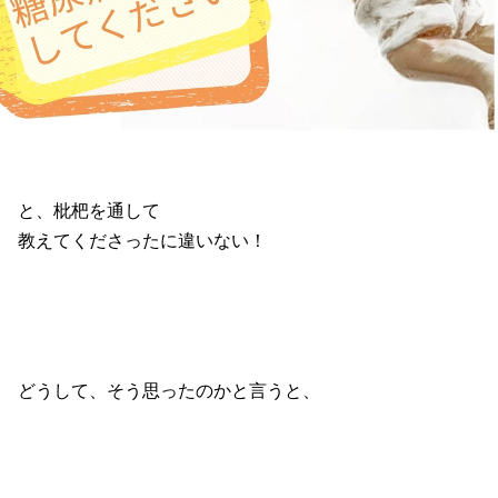
と、枇杷を通して
教えてくださったに違いない！
どうして、そう思ったのかと言うと、