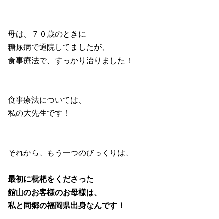
母は、７０歳のときに
糖尿病で通院してましたが、
食事療法で、すっかり治りました！
食事療法については、
私の大先生です！
それから、もう一つのびっくりは、
最初に枇杷をくださった
館山のお客様のお母様は、
私と同郷の福岡県出身なんです！