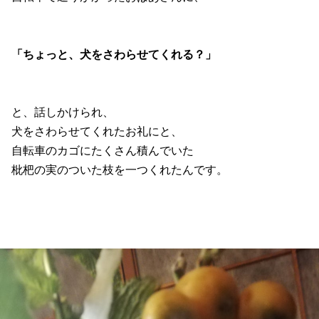
「ちょっと、犬をさわらせてくれる？」
と、話しかけられ、
犬をさわらせてくれたお礼にと、
自転車のカゴにたくさん積んでいた
枇杷の実のついた枝を一つくれたんです。