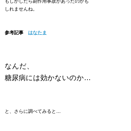
もしかしたら副作用事故があったのかも
しれませんね。
参考記事
はなたま
なんだ、
糖尿病には効かないのか…
と、さらに調べてみると…