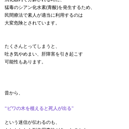
猛毒のシアン化水素(青酸)を発生するため、
民間療法で素人が適当に利用するのは
大変危険とされています。
たくさんとってしまうと、
吐き気やめまい、肝障害を引き起こす
可能性もあります。
昔から、
“ビワの木を植えると死人が出る”
という迷信が伝わるのも、