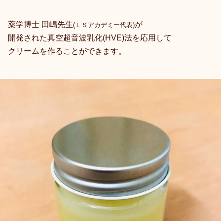
薬学博士 田嶋先生
が
(ＬＳアカデミー代表)
開発された真空超音波乳化(HVE)法を応用して
クリームを作ることができます。