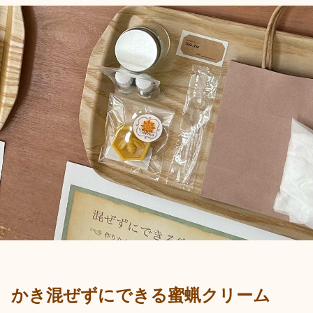
かき混ぜずにできる蜜蝋クリーム