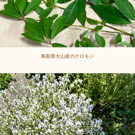
鳥取県大山産のクロモジ