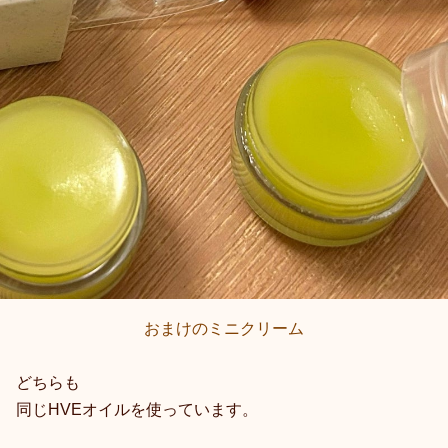
おまけのミニクリーム
どちらも
同じHVEオイルを使っています。