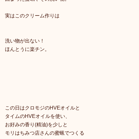
実はこのクリーム作りは
洗い物が出ない！
ほんとうに楽チン。
この日はクロモジのHVEオイルと
タイムのHVEオイルを使い、
お好みの香り(精油)を少しと
モリはちみつ店さんの蜜蝋でつくる