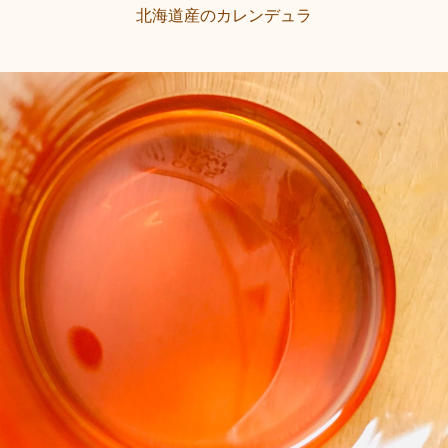
北海道産のカレンデュラ