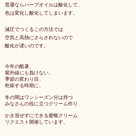
普通ならハーブオイルは酸化して、
色は変化し酸化してしまいます。
減圧でつくるこの方法では
空気と高熱にさらされないので
酸化が遅いのです。
今年の酷暑、
紫外線にも負けない、
季節の変わり目、
乾燥する時期に、
冬の間はワンシーズン分は持つ
みなさんの役に立つクリーム作り
かき混ぜずにできる蜜蝋クリーム
リクエスト開催しています。