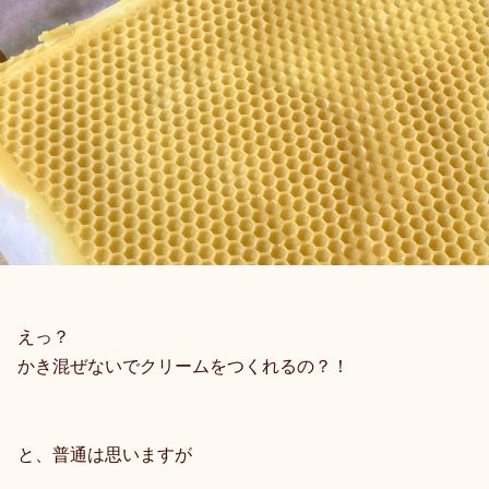
えっ？
かき混ぜないでクリームをつくれるの？！
と、普通は思いますが