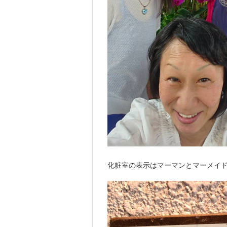
化粧室の表示はマーマンとマーメイ