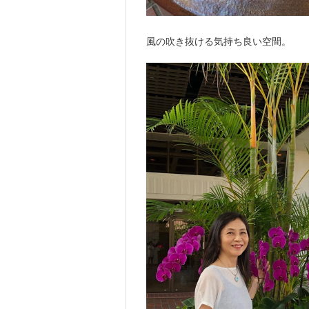
風の吹き抜ける気持ち良い空間。