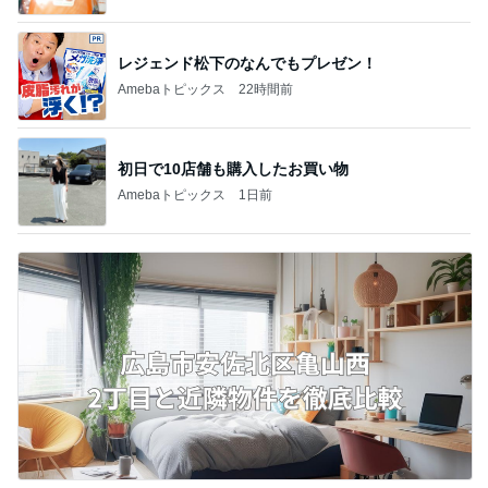
レジェンド松下のなんでもプレゼン！
Amebaトピックス
22時間前
初日で10店舗も購入したお買い物
Amebaトピックス
1日前