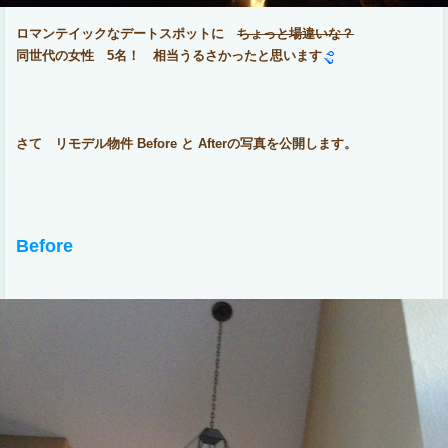
ロマンテイックなデートスポットに
ちょっと場違いな？
同世代の女性 5名！ 相当うるさかったと思います
さて リモデル物件 Before と Afterの写真を公開します。
Before