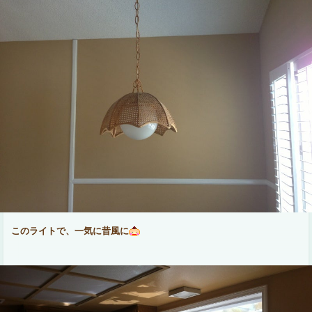
このライトで、一気に昔風に