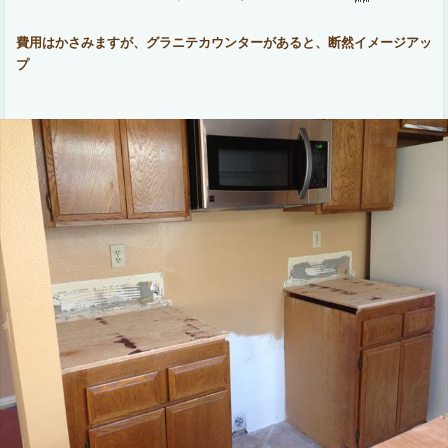
費用はかさみますが、グラニテカウンターがあると、断然イメージアッ
プ