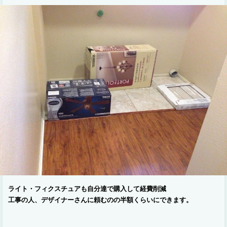
ライト・フィクスチュアも自分達で購入して経費削減
工事の人、デザイナーさんに頼むのの半額くらいにできます。