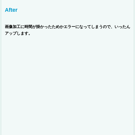
After
画像加工に時間が掛かったためかエラーになってしまうので、いったん
アップします。