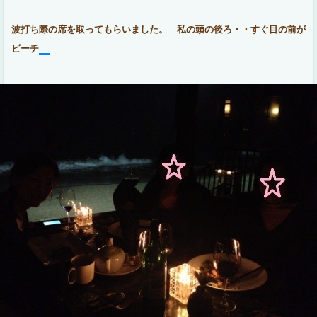
波打ち際の席を取ってもらいました。 私の頭の後ろ・・すぐ目の前が
ビーチ