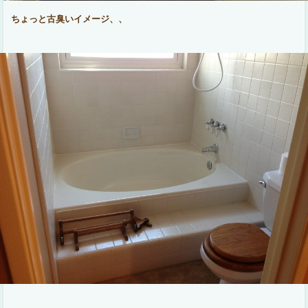
ちょっと古臭いイメージ、、