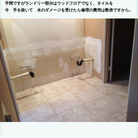
手間ですがランドリー部分はウッドフロアでなく、タイルを
今 手を抜いて 水のダメージを受けたら修理の費用は数倍ですから。