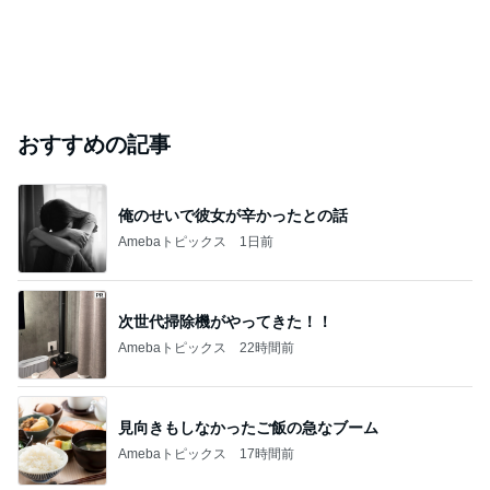
おすすめの記事
俺のせいで彼女が辛かったとの話
Amebaトピックス
1日前
次世代掃除機がやってきた！！
Amebaトピックス
22時間前
見向きもしなかったご飯の急なブーム
Amebaトピックス
17時間前