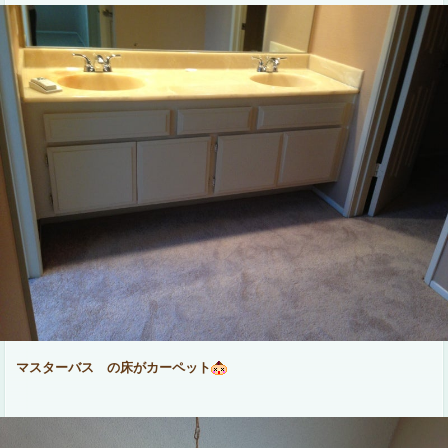
マスターバス の床がカーペット