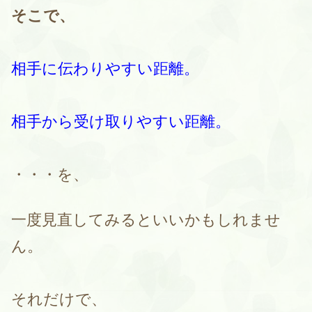
そこで、
相手に伝わりやすい距離。
相手から受け取りやすい距離。
・・・を、
一度見直してみるといいかもしれませ
ん。
それだけで、