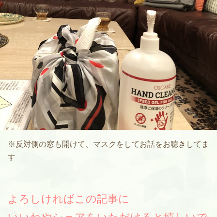
※反対側の窓も開けて、マスクをしてお話をお聴きしてま
す
よろしければこの記事に