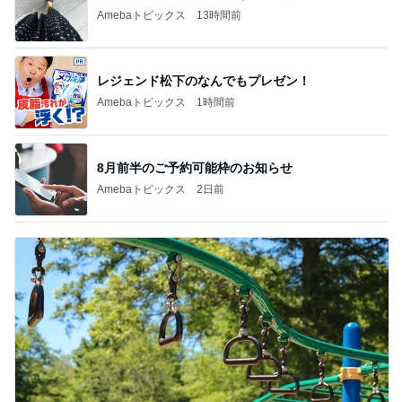
Amebaトピックス
13時間前
レジェンド松下のなんでもプレゼン！
Amebaトピックス
1時間前
8月前半のご予約可能枠のお知らせ
Amebaトピックス
2日前