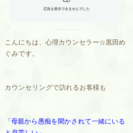
広告を表示できませんでした
こんにちは、心理カウンセラー☆黒田め
ぐみです。
カウンセリングで訪れるお客様も
「母親から愚痴を聞かされて一緒にいる
と息苦しい」