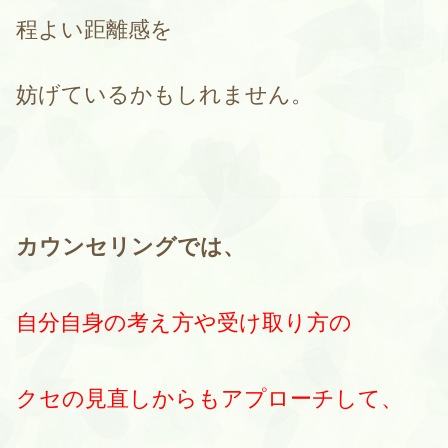
程よい距離感を
妨げているかもしれません。
カウンセリングでは、
自分自身の考え方や受け取り方の
クセの見直しからもアプローチして、