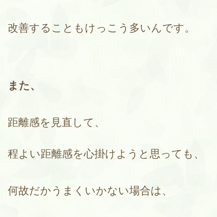
改善することもけっこう多いんです。
また、
距離感を見直して、
程よい距離感を心掛けようと思っても、
何故だかうまくいかない場合は、