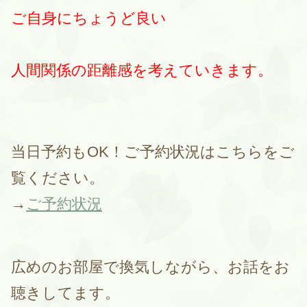
ご自身にちょうど良い
人間関係の距離感を考えていきます。
当日予約もOK！ご予約状況はこちらをご
覧ください。
→
ご予約状況
広めのお部屋で換気しながら、お話をお
聴きしてます。