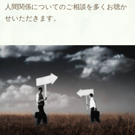
人間関係についてのご相談を多くお聴か
せいただきます。