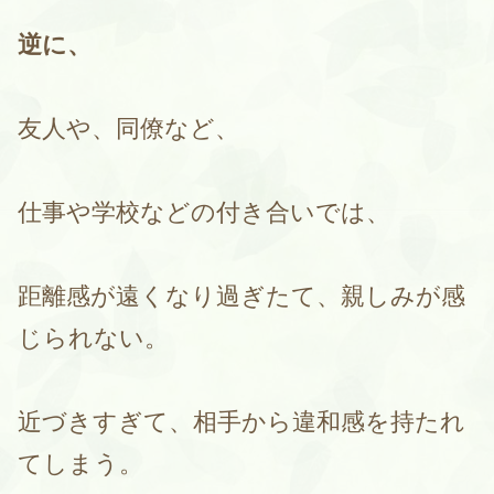
逆に、
友人や、同僚など、
仕事や学校などの付き合いでは、
距離感が遠くなり過ぎたて、親しみが感
じられない。
近づきすぎて、相手から違和感を持たれ
てしまう。