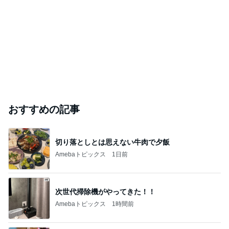
おすすめの記事
切り落としとは思えない牛肉で夕飯
Amebaトピックス
1日前
次世代掃除機がやってきた！！
Amebaトピックス
1時間前