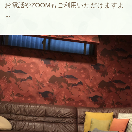
お電話やZOOMもご利用いただけますよ
～