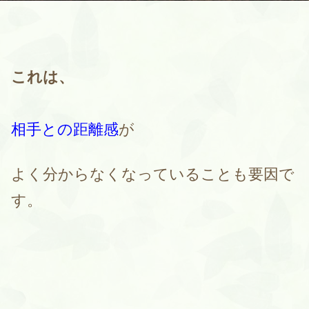
これは、
相手との距離感
が
よく分からなくなっていることも要因で
す。