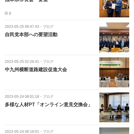
8
2023-05-25 06:47:43
・
ブログ
自民党本部への要望活動
2023-05-25 02:26:41
・
ブログ
中九州横断道路建設促進大会
2023-05-24 08:01:18
・
ブログ
多様な人材PT「オンライン意見交換会」
2023-05-24 06:18:01
・
ブログ