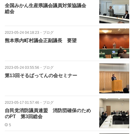
全国みかん生産県議会議員対策協議会
総会
2023-05-24 04:18:23
・
ブログ
熊本県内町村議会正副議長 要望
2023-05-24 03:55:56
・
ブログ
第13回そるばってんの会セミナー
2023-05-17 01:57:46
・
ブログ
自民党消防議員連盟 消防団確保のため
のPT 第3回総会
5