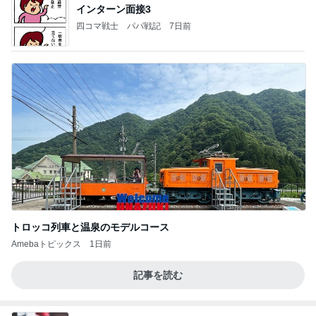
インターン面接3
四コマ戦士 パパ戦記
7日前
トロッコ列車と温泉のモデルコース
Amebaトピックス
1日前
記事を読む