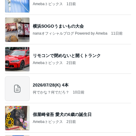
Amebaトピックス
1日前
横浜SOGOうまいもの大会
nanaオフィシャルブログ Powered by Ameba
11日前
リモコンで閉めないと開くトランク
Amebaトピックス
2日前
2026/07/28(K) 4本
何でかな？何でだろ？
10日前
假屋崎省吾 愛犬の6歳の誕生日
Amebaトピックス
2日前