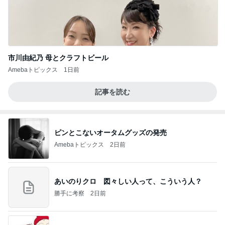
市川由紀乃 母とクラフトビール
Amebaトピックス
1日前
記事を読む
ピンとこないオータムグッズの発売
Amebaトピックス
2日前
あいのりクロ 図々しい人って、こういう人？
勝手に考察
2日前