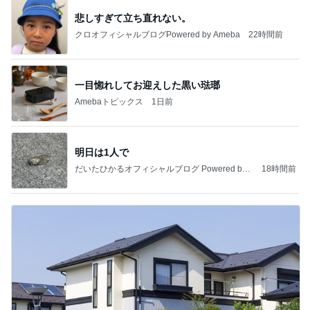
悲しすぎて立ち直れない。
クロオフィシャルブログPowered by Ameba
22時間前
一目惚れしてお迎えした黒い琺瑯
Amebaトピックス
1日前
明日は1人で
だいたひかるオフィシャルブログ Powered by
18時間前
Ameba