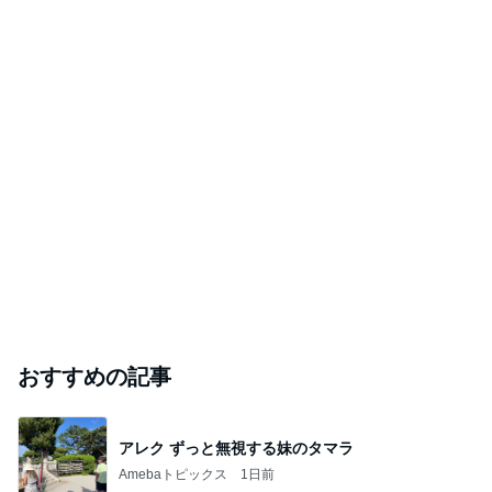
おすすめの記事
アレク ずっと無視する妹のタマラ
Amebaトピックス
1日前