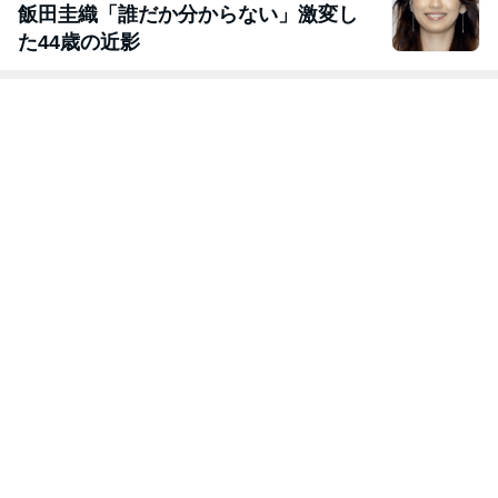
飯田圭織「誰だか分からない」激変し
た44歳の近影