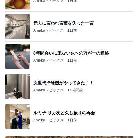
Amebaトピックス
1日前
元夫に言われ言葉を失った一言
Amebaトピックス
1日前
8年間会いに来ない妹への万が一の連絡
Amebaトピックス
1日前
次世代掃除機がやってきた！！
Amebaトピックス
14時間前
ルミ子 サカ友と久し振りの再会
Amebaトピックス
1日前