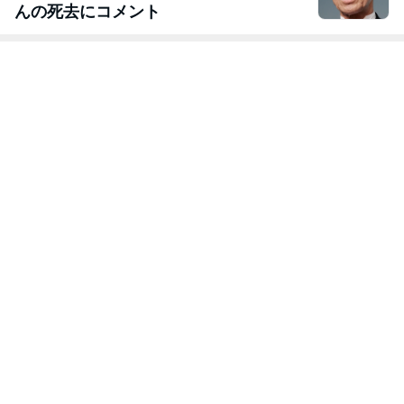
んの死去にコメント