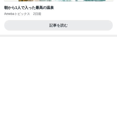
男子に大好評のコストコハンバーグ
Amebaトピックス
1日前