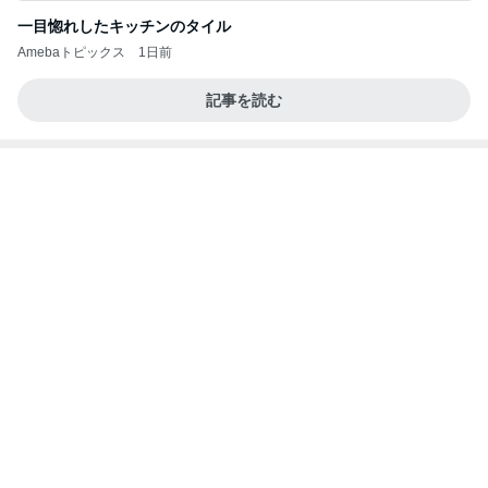
手抜きごはんも気分が上がる食器
Amebaトピックス
1日前