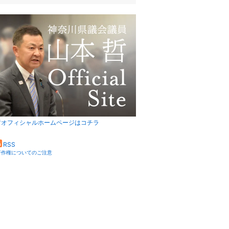
哲オフィシャルホームページはコチラ
RSS
著作権についてのご注意