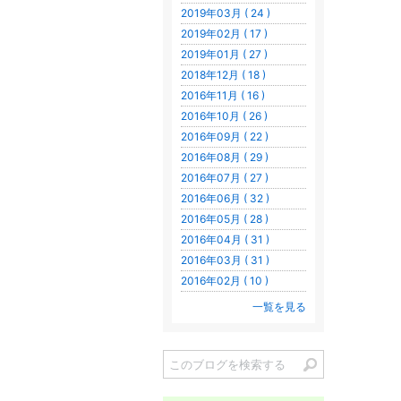
2019年03月 ( 24 )
2019年02月 ( 17 )
2019年01月 ( 27 )
2018年12月 ( 18 )
2016年11月 ( 16 )
2016年10月 ( 26 )
2016年09月 ( 22 )
2016年08月 ( 29 )
2016年07月 ( 27 )
2016年06月 ( 32 )
2016年05月 ( 28 )
2016年04月 ( 31 )
2016年03月 ( 31 )
2016年02月 ( 10 )
一覧を見る