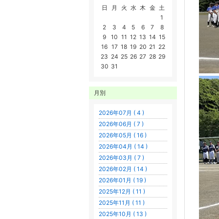
日
月
火
水
木
金
土
1
2
3
4
5
6
7
8
9
10
11
12
13
14
15
16
17
18
19
20
21
22
23
24
25
26
27
28
29
30
31
月別
2026年07月 ( 4 )
2026年06月 ( 7 )
2026年05月 ( 16 )
2026年04月 ( 14 )
2026年03月 ( 7 )
2026年02月 ( 14 )
2026年01月 ( 19 )
2025年12月 ( 11 )
2025年11月 ( 11 )
2025年10月 ( 13 )