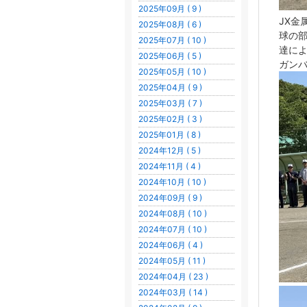
2025年09月 ( 9 )
JX金
2025年08月 ( 6 )
球の
2025年07月 ( 10 )
達に
2025年06月 ( 5 )
ガン
2025年05月 ( 10 )
2025年04月 ( 9 )
2025年03月 ( 7 )
2025年02月 ( 3 )
2025年01月 ( 8 )
2024年12月 ( 5 )
2024年11月 ( 4 )
2024年10月 ( 10 )
2024年09月 ( 9 )
2024年08月 ( 10 )
2024年07月 ( 10 )
2024年06月 ( 4 )
2024年05月 ( 11 )
2024年04月 ( 23 )
2024年03月 ( 14 )