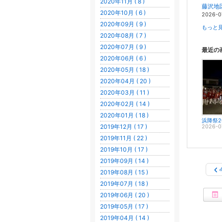
2020年11月 ( 8 )
藤沢地
2020年10月 ( 6 )
2026-0
2020年09月 ( 9 )
もっと見
2020年08月 ( 7 )
2020年07月 ( 9 )
最近の
2020年06月 ( 6 )
2020年05月 ( 18 )
2020年04月 ( 20 )
2020年03月 ( 11 )
2020年02月 ( 14 )
2020年01月 ( 18 )
浜降祭2
2019年12月 ( 17 )
2026-0
2019年11月 ( 22 )
2019年10月 ( 17 )
2019年09月 ( 14 )
2019年08月 ( 15 )
2019年07月 ( 18 )
2019年06月 ( 20 )
2019年05月 ( 17 )
2019年04月 ( 14 )