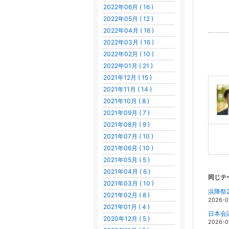
2022年06月 ( 16 )
2022年05月 ( 12 )
2022年04月 ( 16 )
2022年03月 ( 16 )
2022年02月 ( 10 )
2022年01月 ( 21 )
2021年12月 ( 15 )
2021年11月 ( 14 )
2021年10月 ( 8 )
2021年09月 ( 7 )
2021年08月 ( 9 )
2021年07月 ( 10 )
2021年06月 ( 10 )
2021年05月 ( 5 )
2021年04月 ( 6 )
同じテ
2021年03月 ( 10 )
浜降祭2
2021年02月 ( 8 )
2026-0
2021年01月 ( 4 )
日本会
2020年12月 ( 5 )
2026-0