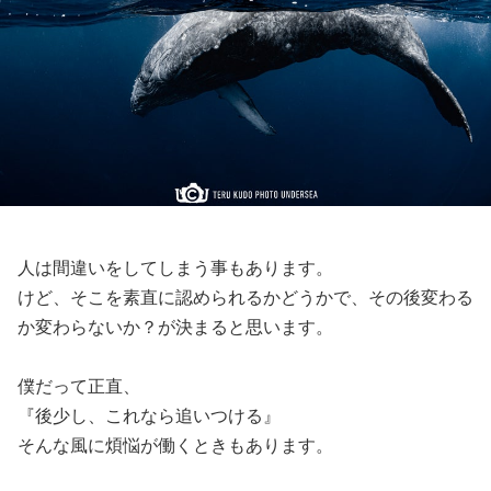
人は間違いをしてしまう事もあります。
けど、そこを素直に認められるかどうかで、その後変わる
か変わらないか？が決まると思います。
僕だって正直、
『後少し、これなら追いつける』
そんな風に煩悩が働くときもあります。