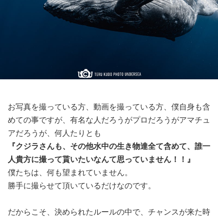
お写真を撮っている方、動画を撮っている方、僕自身も含
めての事ですが、有名な人だろうがプロだろうがアマチュ
アだろうが、何人たりとも
『クジラさんも、その他水中の生き物達全て含めて、誰一
人貴方に撮って貰いたいなんて思っていません！！』
僕たちは、何も望まれていません。
勝手に撮らせて頂いているだけなのです。
だからこそ、決められたルールの中で、チャンスが来た時