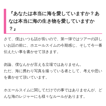
『あなたは本当に海を愛していますか？あ
なは本当に海の生き物を愛していますか
？』
さて、僕はいつも話が長いので、第一弾ではツアーの詳し
いお話の前に、ホエールスイムの今期感じ、そして今一番
伝えたい事を書かせて頂きます。
勿論、僕なんかが言える立場ではありません。
ただ、海に携わり写真を撮っている者として、考えや思い
を書かせて頂いています。
ホエールスイムに関してだけでの事ではありませんが、ど
んな海のレジャーにも様々なルールがあります。