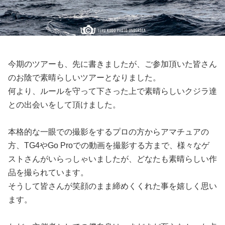
今期のツアーも、先に書きましたが、ご参加頂いた皆さん
のお陰で素晴らしいツアーとなりました。
何より、ルールを守って下さった上で素晴らしいクジラ達
との出会いをして頂けました。
本格的な一眼での撮影をするプロの方からアマチュアの
方、TG4やGo Proでの動画を撮影する方まで、様々なゲ
ストさんがいらっしゃいましたが、どなたも素晴らしい作
品を撮られています。
そうして皆さんが笑顔のまま締めくくれた事を嬉しく思い
ます。