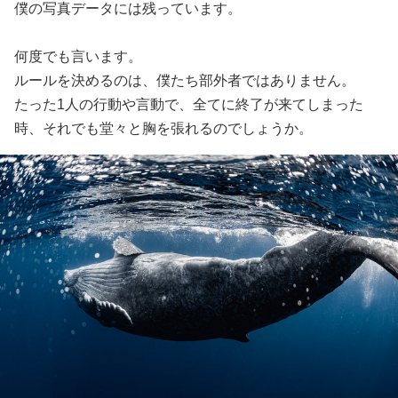
僕の写真データには残っています。
何度でも言います。
ルールを決めるのは、僕たち部外者ではありません。
たった1人の行動や言動で、全てに終了が来てしまった
時、それでも堂々と胸を張れるのでしょうか。