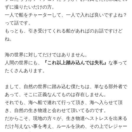
ずに撮りたいだけの方。
一人で船をチャーターして、一人で入れば良いですよね？
って話です。
もっとも、引き受けてくれる船があればのお話ですけど
ね。
海の世界に対してだけではありません。
人間の世界にも、
『これ以上踏み込んでは失礼』
な事って
たくさんあります。
まして、自然の世界に踏み込む僕たちは、単なる部外者で
あって、そこに正義なんてものは存在しません。
それでも、海へ船で連れて行って頂き、海へ入らせて頂
き、自然の生き物達と会わせて頂いてるのです。
だからこそ、現地の方々が、生き物達へストレスを出来る
だけ与えない事を考え、ルールを決め、その上でレジャー