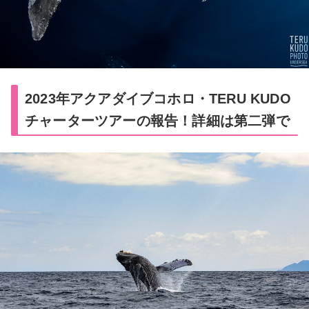
2023年アクアダイブコホロ・TERU KUDO
チャーターツアーの報告！詳細は第二弾で