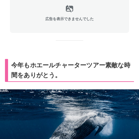
広告を表示できませんでした
今年もホエール
チャーターツアー素敵な時
間をありがとう。