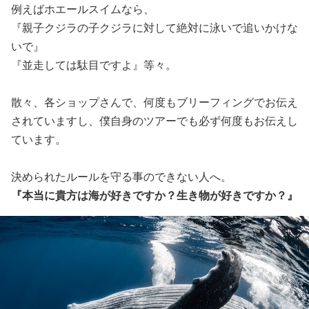
例えばホエールスイムなら、
『親子クジラの子クジラに対して絶対に泳いで追いかけな
いで』
『並走しては駄目ですよ』等々。
散々、各ショップさんで、何度もブリーフィングでお伝え
されていますし、僕自身のツアーでも必ず何度もお伝えし
ています。
決められたルールを守る事のできない人へ。
『本当に貴方は海が好きですか？生き物が好きですか？』