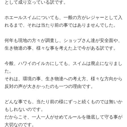
として成り立っている訳です。
ホエールスイムについても、一般の方がレジャーとして入
れるまで、それは当たり前の事ではありませんでした。
何年も現地の方々が調査し、ショップさん達が安全面や、
生き物達の事、様々な事を考えた上で今がある訳です。
今般、ハワイのイルカにしても、スイムは廃止になりまし
た。
それは、環境の事、生き物達への考え方、様々な方向から
反対の声が大きかったのも一つの理由です。
どんな事でも、当たり前の様にずっと続くものでは無いか
もしれないのです。
だからこそ、一人一人がせめてルールを徹底して守る事が
大切なのです。