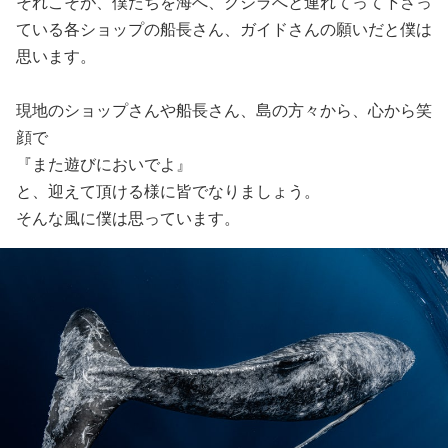
それこそが、僕たちを海へ、クジラへと連れてって下さっ
ている各ショップの船長さん、ガイドさんの願いだと僕は
思います。
現地のショップさんや船長さん、島の方々から、心から笑
顔で
『また遊びにおいでよ』
と、迎えて頂ける様に皆でなりましょう。
そんな風に僕は思っています。