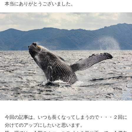
本当にありがとうございました。
今回の記事は、いつも長くなってしまうので・・・２回に
分けてのアップにしたいと思います。