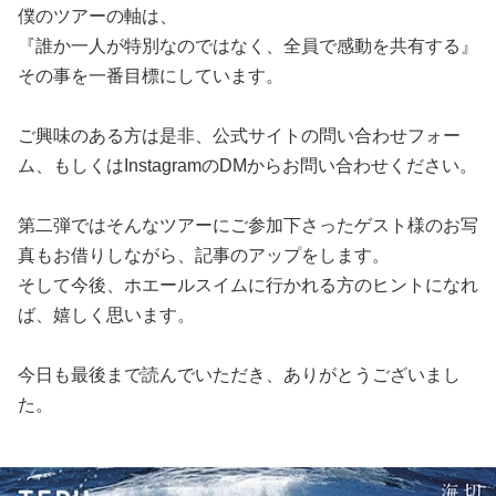
僕のツアーの軸は、
『誰か一人が特別なのではなく、全員で感動を共有する』
その事を一番目標にしています。
ご興味のある方は是非、公式サイトの問い合わせフォー
ム、もしくはInstagramのDMからお問い合わせください。
第二弾ではそんなツアーにご参加下さったゲスト様のお写
真もお借りしながら、記事のアップをします。
そして今後、ホエールスイムに行かれる方のヒントになれ
ば、嬉しく思います。
今日も最後まで読んでいただき、ありがとうございまし
た。