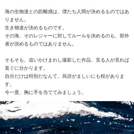
海の生物達との距離感は、僕たち人間が決めるものではあ
りません。
生き物達が決めるものです。
その海、そのレジャーに対してルールを決めるのも、部外
者が決めるものではありません。
そもそも、追いかけまわし撮影した作品、見る人が見れば
直ぐに分かります。
自分だけは特別だなんて、烏滸がましいにも程がありま
す。
今一度、胸に手を当ててみましょう。