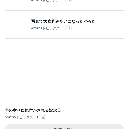
Amebaトピックス
1日前
写真で大喜利みたいになったかるた
Amebaトピックス
1日前
今の幸せに気付かされる記念日
Amebaトピックス
1日前