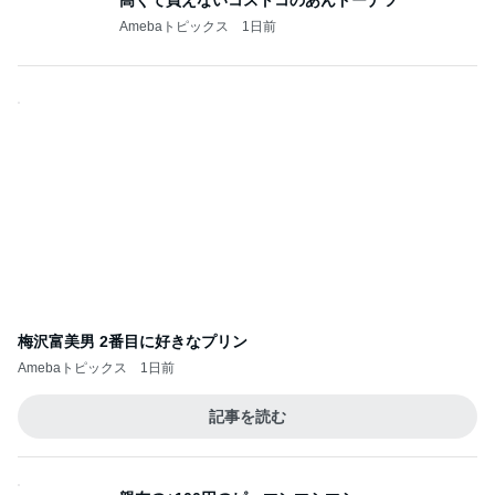
Amebaトピックス
1日前
梅沢富美男 2番目に好きなプリン
Amebaトピックス
1日前
記事を読む