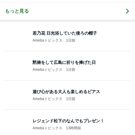
もっと見る
若乃花 日光浴していた後ろの帽子
Amebaトピックス
1日前
黙祷をして広島に祈りを捧げた日
Amebaトピックス
1日前
遊び心がある大人も楽しめるピアス
Amebaトピックス
1日前
レジェンド松下のなんでもプレゼン！
Amebaトピックス
13時間前