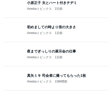
小原正子 夫とハート付きチヂミ
Amebaトピックス
2日前
初めましての時より倍の大きさ
Amebaトピックス
1日前
夜までぎっしりの展示会の仕事
Amebaトピックス
1日前
真矢ミキ 司会者に撮ってもらった1枚
Amebaトピックス
15時間前