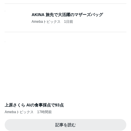
AKINA 旅先で大活躍のマザーズバッグ
Amebaトピックス
1日前
上原さくら AIの食事採点で93点
Amebaトピックス
17時間前
記事を読む