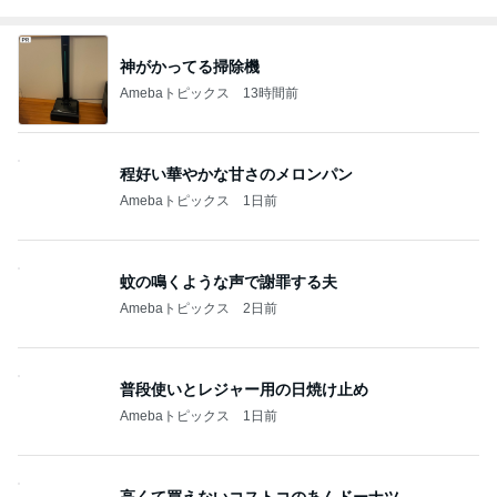
神がかってる掃除機
Amebaトピックス
13時間前
程好い華やかな甘さのメロンパン
Amebaトピックス
1日前
蚊の鳴くような声で謝罪する夫
Amebaトピックス
2日前
普段使いとレジャー用の日焼け止め
Amebaトピックス
1日前
高くて買えないコストコのあんドーナツ