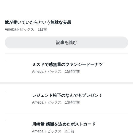
嫁が働いていたらという無駄な妄想
Amebaトピックス
1日前
記事を読む
ミスドで感無量のファンシードーナツ
Amebaトピックス
15時間前
レジェンド松下のなんでもプレゼン！
Amebaトピックス
13時間前
川崎希 感謝を込めたポストカード
Amebaトピックス
2日前