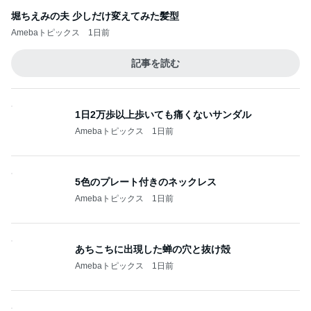
堀ちえみの夫 少しだけ変えてみた髪型
Amebaトピックス
1日前
記事を読む
1日2万歩以上歩いても痛くないサンダル
Amebaトピックス
1日前
5色のプレート付きのネックレス
Amebaトピックス
1日前
あちこちに出現した蝉の穴と抜け殻
Amebaトピックス
1日前