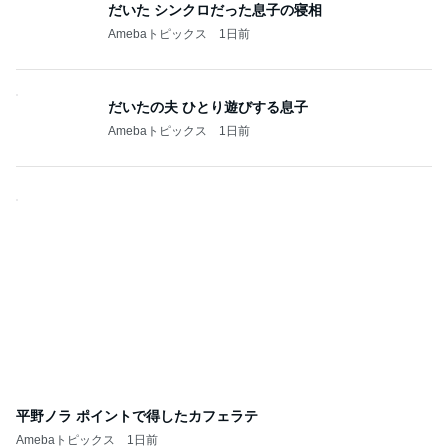
だいた シンクロだった息子の寝相
Amebaトピックス
1日前
だいたの夫 ひとり遊びする息子
Amebaトピックス
1日前
平野ノラ ポイントで得したカフェラテ
Amebaトピックス
1日前