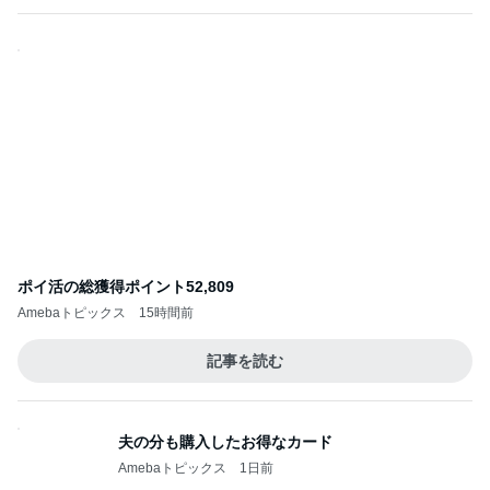
ポイ活の総獲得ポイント52,809
Amebaトピックス
15時間前
記事を読む
夫の分も購入したお得なカード
Amebaトピックス
1日前