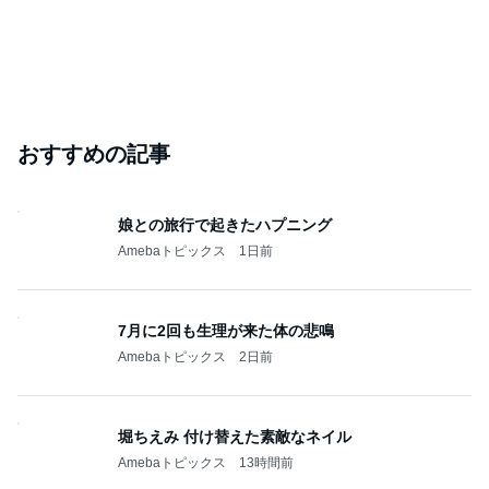
おすすめの記事
娘との旅行で起きたハプニング
Amebaトピックス
1日前
7月に2回も生理が来た体の悲鳴
Amebaトピックス
2日前
堀ちえみ 付け替えた素敵なネイル
Amebaトピックス
13時間前