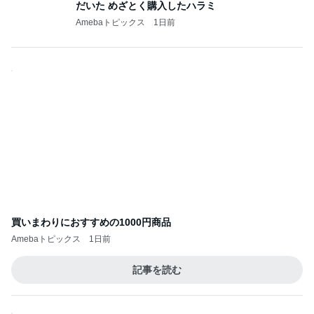
だいた めざとく購入したハラミ
Amebaトピックス
1日前
買いまわりにおすすめの1000円商品
Amebaトピックス
1日前
記事を読む