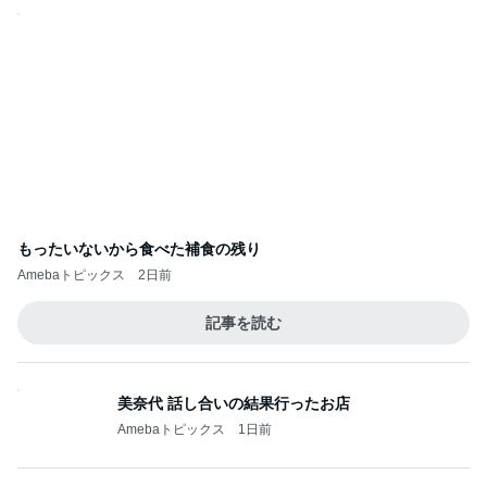
もったいないから食べた補食の残り
Amebaトピックス
2日前
記事を読む
美奈代 話し合いの結果行ったお店
Amebaトピックス
1日前