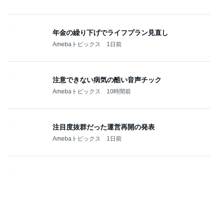
年金の繰り下げでライフプラン見直し
Amebaトピックス
1日前
注意できない病気の酷い音声チック
Amebaトピックス
10時間前
注目度抜群だった運営再開の発表
Amebaトピックス
1日前