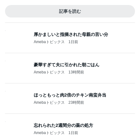
記事を読む
厚かましいと指摘された母親の言い分
Amebaトピックス
1日前
豪華すぎて夫に引かれた朝ごはん
Amebaトピックス
13時間前
ほっともっと肉2倍のチキン南蛮弁当
Amebaトピックス
23時間前
忘れられた2週間分の薬の処方
Amebaトピックス
1日前