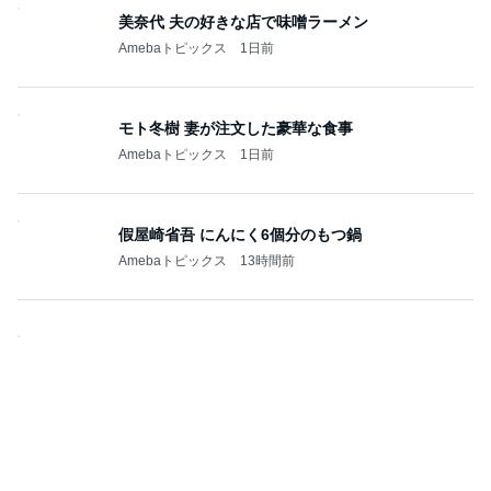
美奈代 夫の好きな店で味噌ラーメン
Amebaトピックス
1日前
モト冬樹 妻が注文した豪華な食事
Amebaトピックス
1日前
假屋崎省吾 にんにく6個分のもつ鍋
Amebaトピックス
13時間前