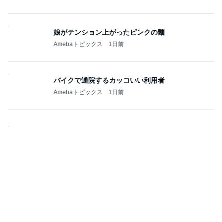
娘がテンション上がったピンクの麺
Amebaトピックス
1日前
バイクで通院するカッコいい利用者
Amebaトピックス
1日前