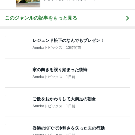
このジャンルの記事をもっと見る
レジェンド松下のなんでもプレゼン！
Amebaトピックス
13時間前
家の向きを誤り始まった後悔
Amebaトピックス
1日前
ご飯をおかわりして大満足の朝食
Amebaトピックス
1日前
香港のKFCで冷静さを失った夫の行動