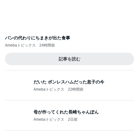
パンの代わりにちまきが出た食事
Amebaトピックス
24時間前
記事を読む
だいた ボンレスハムだった息子の今
Amebaトピックス
22時間前
母が作ってくれた長崎ちゃんぽん
Amebaトピックス
2日前