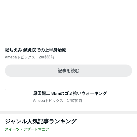
堀ちえみ 鍼灸院での上半身治療
Amebaトピックス
20時間前
記事を読む
原田龍二 8kmのゴミ拾いウォーキング
Amebaトピックス
17時間前
ジャンル人気記事ランキング
スイーツ・デザートマニア