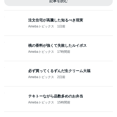
記事を読む
注文住宅が高騰した知るべき現実
Amebaトピックス
1日前
桃の香料が強くて失敗したルイボス
Amebaトピックス
17時間前
必ず買ってくるずんだ生クリーム大福
Amebaトピックス
2日前
テキトーながら品数多めのお弁当
Amebaトピックス
15時間前