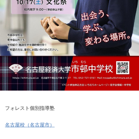
フォレスト個別指導塾
名古屋校（名古屋市）