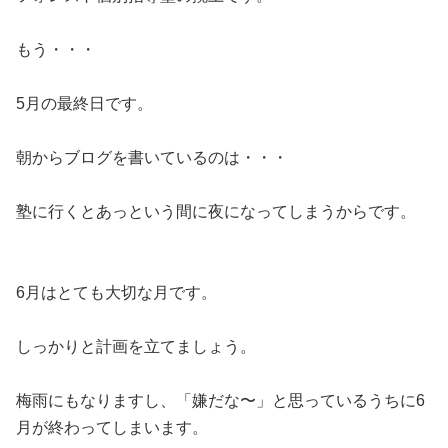
もう・・・
5月の最終日です。
朝からブログを書いているのは・・・
塾に行くとあっという間に夜になってしまうからです。
6月はとても大切な月です。
しっかりと計画を立てましょう。
梅雨にもなりますし、「嫌だな〜」と思っているうちに6
月が終わってしまいます。