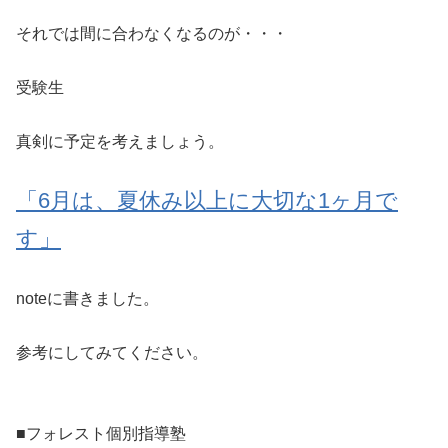
それでは間に合わなくなるのが・・・
受験生
真剣に予定を考えましょう。
「6月は、夏休み以上に大切な1ヶ月で
す」
noteに書きました。
参考にしてみてください。
■フォレスト個別指導塾