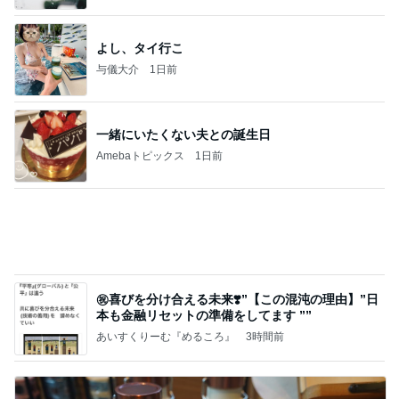
バースデーリワードで買った新作ボトル
Amebaトピックス
1日前
記事を読む