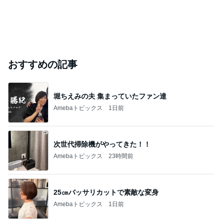
おすすめの記事
堀ちえみの夫 集まっていたファン達
Amebaトピックス
1日前
次世代掃除機がやってきた！！
Amebaトピックス
23時間前
25㎝バッサリカットで素敵な変身
Amebaトピックス
1日前