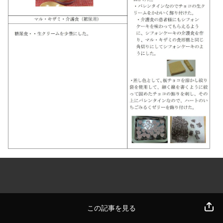
この記事を見る