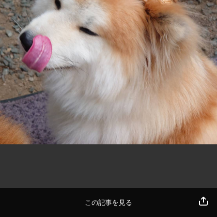
この記事を見る