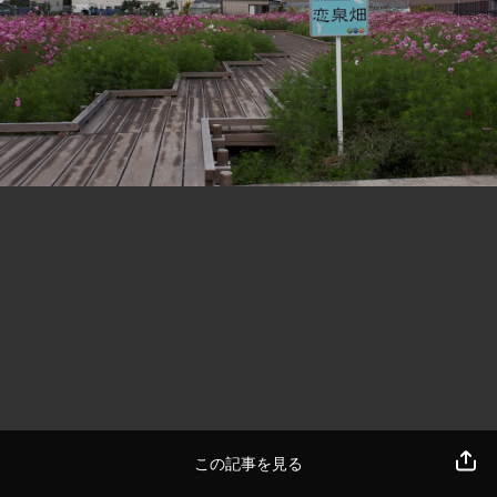
この記事を見る