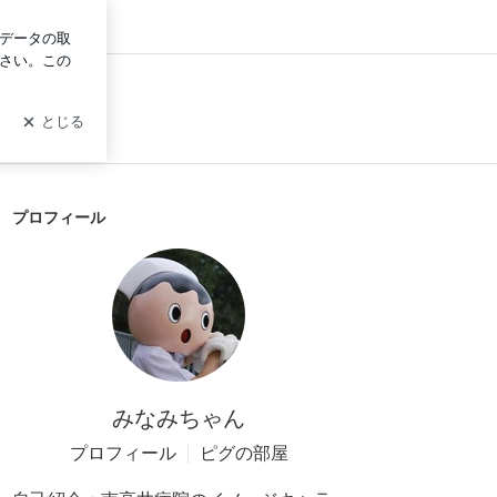
グイン
プロフィール
みなみちゃん
プロフィール
ピグの部屋