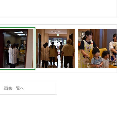
画像一覧へ