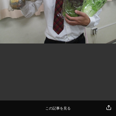
この記事を見る