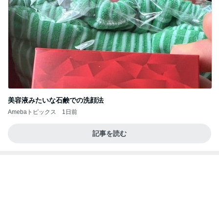
美容液みたいな石鹸での洗顔法
Amebaトピックス
1日前
記事を読む