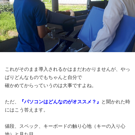
これがそのまま導入されるかはまだわかりませんが、やっ
ぱりどんなものでもちゃんと自分で
確かめてからっていうのは大事ですよね。
ただ、
『パソコンはどんなのがオススメ？』
と聞かれた時
にはこう答えます。
値段、スペック、キーボードの触り心地（キーの入り心
地）と見た目。