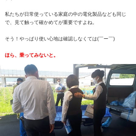
私たちが日常使っている家庭の中の電化製品なども同じ
で、見て触って確かめてが重要ですよね。
そう！やっぱり使い心地は確認しなくては(￣ー￣)
ほら、乗ってみないと。