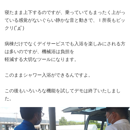
寝たまま上下するのですが、乗っていてもまったく上がっ
ている感覚がないぐらい静かな音と動きで、Ｉ所長もビッ
クリ(ﾟдﾟ)
病棟だけでなくデイサービスでも入浴を楽しみにされる方
は多いのですが、機械浴は負担を
軽減する大切なツールになります。
このままシャワー入浴ができるんですよ。
この後もいろいろな機能を試してデモは終了いたしまし
た。