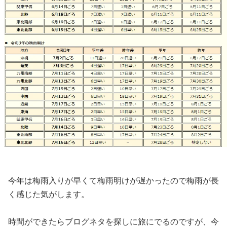
今年は梅雨入りが早くて梅雨明けが遅かったので梅雨が長
く感じた気がします。
時間ができたらブログネタを探しに旅にでるのですが、今