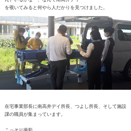
を覗いてみると何やら人だかりを見つけました。
在宅事業部長に南高井デイ所長、つよし所長、そして施設
課の職員が集まっています。
こっそり撮影。