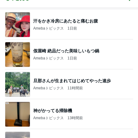
汗をかき冷房にあたると痛むお腹
Amebaトピックス
1日前
假屋崎 絶品だった美味しいもつ鍋
Amebaトピックス
1日前
旦那さんが生まれてはじめてやった速歩
Amebaトピックス
11時間前
神がかってる掃除機
Amebaトピックス
13時間前