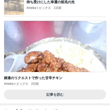
待ち受けにした幸運の前兆の光
Amebaトピックス
1日前
娘達のリクエストで作った甘辛チキン
Amebaトピックス
2日前
記事を読む