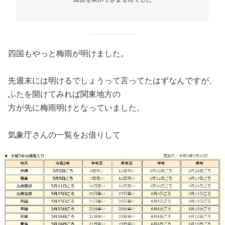
四国もやっと梅雨が明けました。
先週末には明けるでしょうって言ってたはずなんですが、
ふたを開けてみれば関東地方の
方が先に梅雨明けとなっていました。
気象庁さんの一覧をお借りして