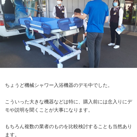
ちょうど機械シャワー入浴機器のデモ中でした。
こういった大きな機器などは特に、購入前には念入りにデ
モや説明を聞くことが大事になります。
もちろん複数の業者のものを比較検討することも当然あり
ます。