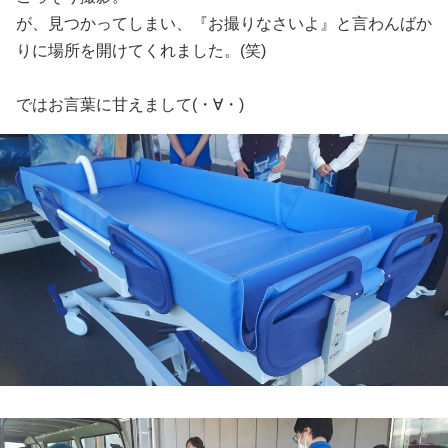
が、見つかってしまい、『お撮りなさいよ』と言わんばか
りに場所を開けてくれました。(笑)
ではお言葉に甘えまして(・∀・)