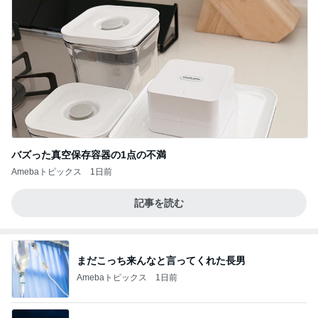
バズった真空保存容器の1点の不満
Amebaトピックス
1日前
記事を読む
まだこっち来んなと言ってくれた長男
Amebaトピックス
1日前