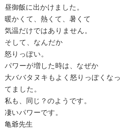
昼御飯に出かけました。
暖かくて、熱くて、暑くて
気温だけではありません。
そして、なんだか
怒りっぽい。
パワーが増した時は、なぜか
大ババタヌキもよく怒りっぽくなっ
てました。
私も、同じ？のようです。
凄いパワーです。
亀爺先生