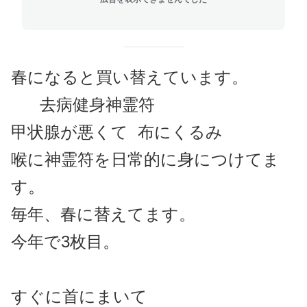
春になると買い替えています。
去病健身神霊符
甲状腺が悪くて 布にくるみ
喉に神霊符を日常的に身につけてま
す。
毎年、春に替えてます。
今年で3枚目。
すぐに首にまいて