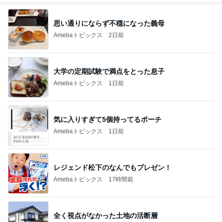
思い通りにならず不穏になった義母
Amebaトピックス
2日前
大学の定期試験で満点をとった息子
Amebaトピックス
1日前
気に入りすぎて5個持ってるポーチ
Amebaトピックス
1日前
レジェンド松下のなんでもプレゼン！
Amebaトピックス
17時間前
全く視点がなかった土地の活断層