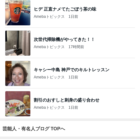
ヒデ 正直ナメてたごぼう茶の味
Amebaトピックス
1日前
次世代掃除機がやってきた！！
Amebaトピックス
17時間前
キャシー中島 神戸でのキルトレッスン
Amebaトピックス
1日前
割引のおすしと刺身の盛り合わせ
Amebaトピックス
1日前
芸能人・有名人ブログ TOPへ