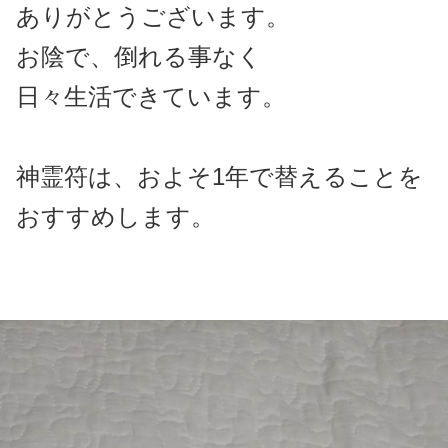
ありがとうございます。
お陰で、倒れる事なく
日々生活できています。
神霊符は、およそ1年で替えることを
おすすめします。