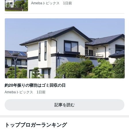
Amebaトピックス
1日前
約20年振りの寝坊はゴミ回収の日
Amebaトピックス
1日前
記事を読む
トップブロガーランキング