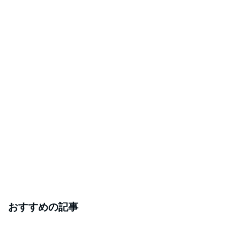
おすすめの記事