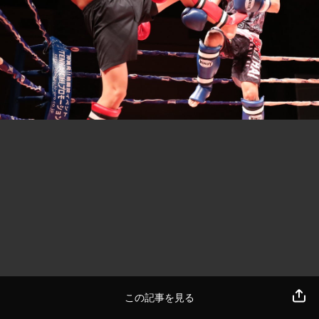
この記事を見る