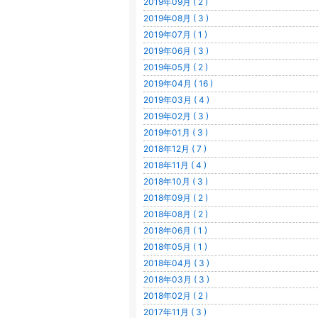
2019年09月 ( 2 )
2019年08月 ( 3 )
2019年07月 ( 1 )
2019年06月 ( 3 )
2019年05月 ( 2 )
2019年04月 ( 16 )
2019年03月 ( 4 )
2019年02月 ( 3 )
2019年01月 ( 3 )
2018年12月 ( 7 )
2018年11月 ( 4 )
2018年10月 ( 3 )
2018年09月 ( 2 )
2018年08月 ( 2 )
2018年06月 ( 1 )
2018年05月 ( 1 )
2018年04月 ( 3 )
2018年03月 ( 3 )
2018年02月 ( 2 )
2017年11月 ( 3 )