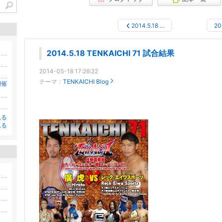
2014.5.18 …
20
2014.5.18 TENKAICHI 71 試合結果
2014-05-18 17:26:22
テーマ：
TENKAICHI Blog
開催
見る
見る