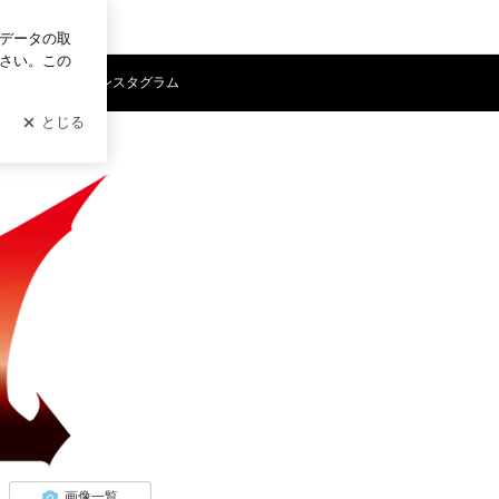
ログイン
スブック
インスタグラム
画像一覧