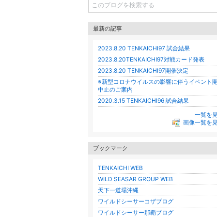
最新の記事
2023.8.20 TENKAICHI97 試合結果
2023.8.20TENKAICHI97対戦カード発表
2023.8.20 TENKAICHI97開催決定
※新型コロナウイルスの影響に伴うイベント
中止のご案内
2020.3.15 TENKAICHI96 試合結果
一覧を
画像一覧を
ブックマーク
TENKAICHI WEB
WILD SEASAR GROUP WEB
天下一道場沖縄
ワイルドシーサーコザブログ
ワイルドシーサー那覇ブログ