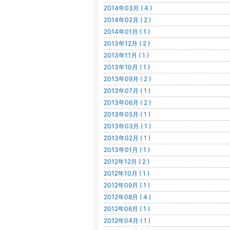
2014年03月 ( 4 )
2014年02月 ( 2 )
2014年01月 ( 1 )
2013年12月 ( 2 )
2013年11月 ( 1 )
2013年10月 ( 1 )
2013年09月 ( 2 )
2013年07月 ( 1 )
2013年06月 ( 2 )
2013年05月 ( 1 )
2013年03月 ( 1 )
2013年02月 ( 1 )
2013年01月 ( 1 )
2012年12月 ( 2 )
2012年10月 ( 1 )
2012年09月 ( 1 )
2012年08月 ( 4 )
2012年06月 ( 1 )
2012年04月 ( 1 )