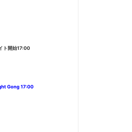
ト開始17:00
ht Gong 17:00