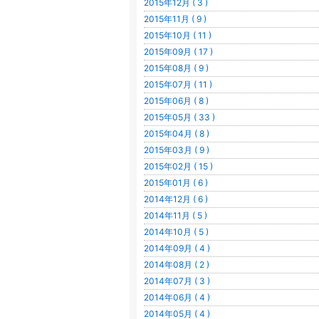
2015年12月 ( 3 )
2015年11月 ( 9 )
2015年10月 ( 11 )
2015年09月 ( 17 )
2015年08月 ( 9 )
2015年07月 ( 11 )
2015年06月 ( 8 )
2015年05月 ( 33 )
2015年04月 ( 8 )
2015年03月 ( 9 )
2015年02月 ( 15 )
2015年01月 ( 6 )
2014年12月 ( 6 )
2014年11月 ( 5 )
2014年10月 ( 5 )
2014年09月 ( 4 )
2014年08月 ( 2 )
2014年07月 ( 3 )
2014年06月 ( 4 )
2014年05月 ( 4 )