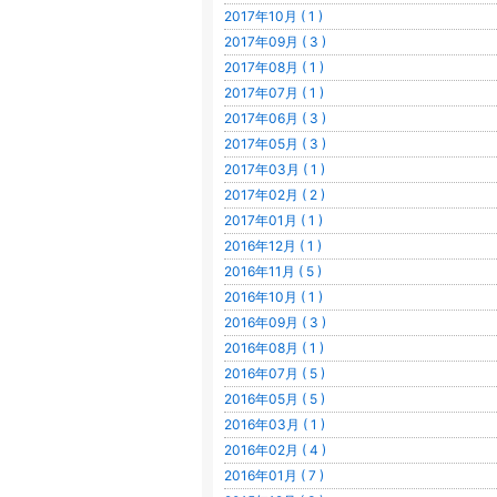
2017年10月 ( 1 )
2017年09月 ( 3 )
2017年08月 ( 1 )
2017年07月 ( 1 )
2017年06月 ( 3 )
2017年05月 ( 3 )
2017年03月 ( 1 )
2017年02月 ( 2 )
2017年01月 ( 1 )
2016年12月 ( 1 )
2016年11月 ( 5 )
2016年10月 ( 1 )
2016年09月 ( 3 )
2016年08月 ( 1 )
2016年07月 ( 5 )
2016年05月 ( 5 )
2016年03月 ( 1 )
2016年02月 ( 4 )
2016年01月 ( 7 )