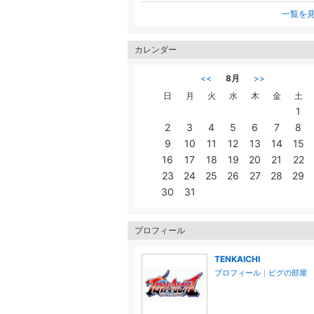
一覧を
カレンダー
<<
8月
>>
日
月
火
水
木
金
土
1
2
3
4
5
6
7
8
9
10
11
12
13
14
15
16
17
18
19
20
21
22
23
24
25
26
27
28
29
30
31
プロフィール
TENKAICHI
プロフィール
｜
ピグの部屋