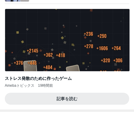
ストレス発散のために作ったゲーム
Amebaトピックス
19時間前
記事を読む