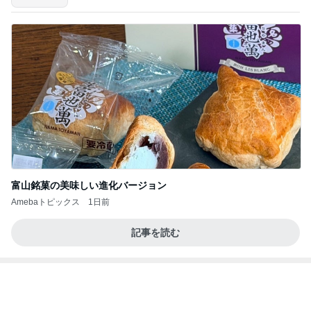
富山銘菓の美味しい進化バージョン
Amebaトピックス
1日前
記事を読む