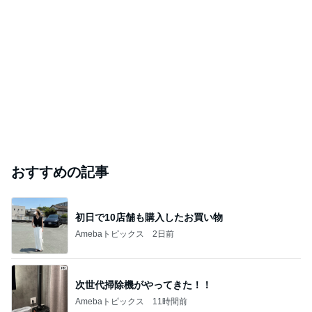
おすすめの記事
初日で10店舗も購入したお買い物
Amebaトピックス
2日前
次世代掃除機がやってきた！！
Amebaトピックス
11時間前