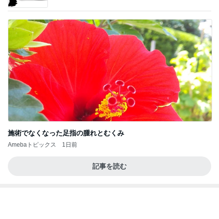
施術でなくなった足指の腫れとむくみ
Amebaトピックス
1日前
記事を読む