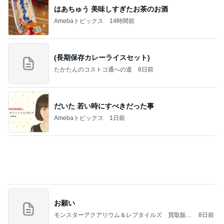
(長期保存カレーライスセット)
たかたんのコストコ通への道
8日前
だいた 若い時にすべきだった事
Amebaトピックス
1日前
お願い
モンスターアクアリウム＆レプタイルズ 買取販売
8日前
情報