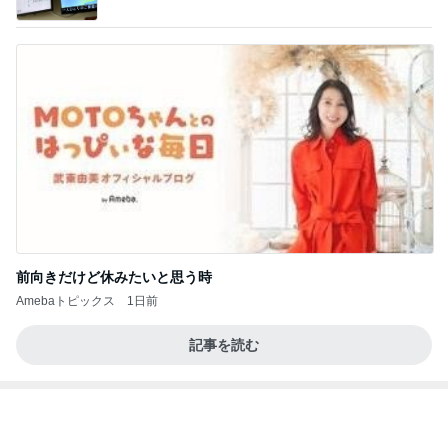
前向きだけど休みたいと思う時
Amebaトピックス
1日前
記事を読む