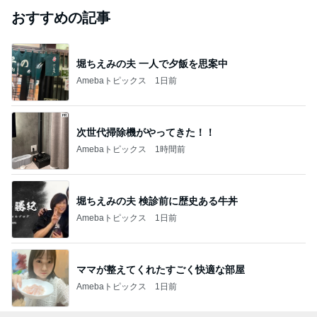
おすすめの記事
堀ちえみの夫 一人で夕飯を思案中
Amebaトピックス
1日前
次世代掃除機がやってきた！！
Amebaトピックス
1時間前
堀ちえみの夫 検診前に歴史ある牛丼
Amebaトピックス
1日前
ママが整えてくれたすごく快適な部屋
Amebaトピックス
1日前