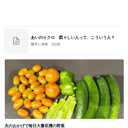
Amebaトピックス
1日前
記事を読む