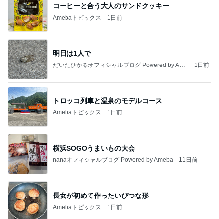
コーヒーと合う大人のサンドクッキー
Amebaトピックス
1日前
明日は1人で
だいたひかるオフィシャルブログ Powered by Ame
1日前
ba
トロッコ列車と温泉のモデルコース
Amebaトピックス
1日前
横浜SOGOうまいもの大会
nanaオフィシャルブログ Powered by Ameba
11日前
長女が初めて作ったいびつな形
Amebaトピックス
1日前