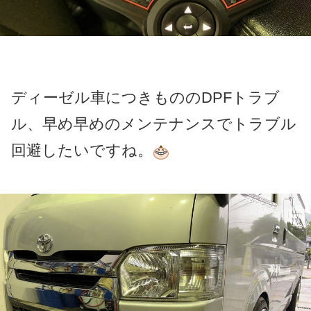
ディーゼル車につきもののDPFトラブ
ル、早め早めのメンテナンスでトラブル
回避したいですね。