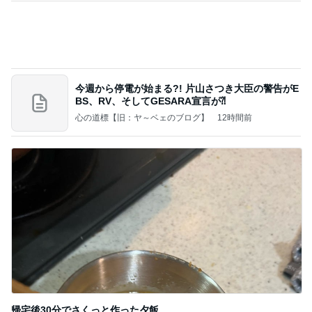
Amebaトピックス
1日前
記事を読む