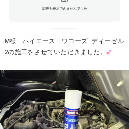
広告を表示できませんでした
M様 ハイエース ワコーズ ディーゼル
2の施工をさせていただきました。