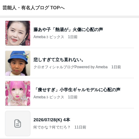
芸能人・有名人ブログ TOPへ
藤あや子「熱湯が」火傷に心配の声
Amebaトピックス
1日前
悲しすぎて立ち直れない。
クロオフィシャルブログPowered by Ameba
1日前
「痩せすぎ」小学生ギャルモデルに心配の声
Amebaトピックス
1日前
2026/07/28(K) 4本
何でかな？何でだろ？
11日前