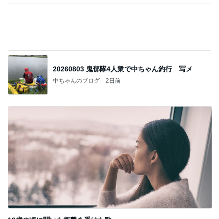
Amebaトピックス
1日前
記事を読む