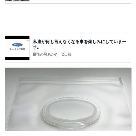
私達が何も言えなくなる事を楽しみにしていまー
す｡
最後の悪あがき
2日前