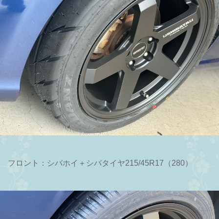
フロント：シバホイ＋シバタイヤ215/45R17（280）