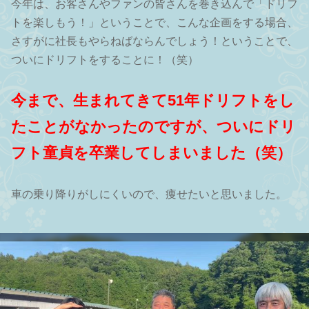
今年は、お客さんやファンの皆さんを巻き込んで「ドリフ
トを楽しもう！」ということで、こんな企画をする場合、
さすがに社長もやらねばならんでしょう！ということで、
ついにドリフトをすることに！（笑）
今まで、生まれてきて51年ドリフトをし
たことがなかったのですが、ついにドリ
フト童貞を卒業してしまいました（笑）
車の乗り降りがしにくいので、痩せたいと思いました。