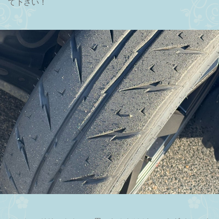
て下さい！