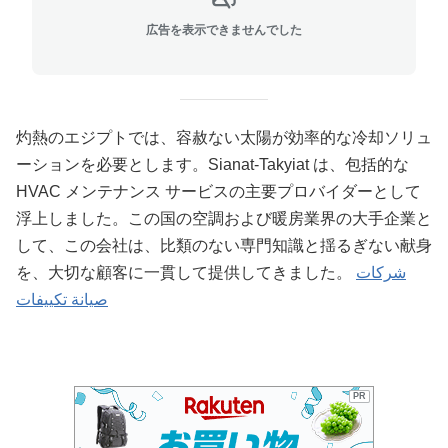
広告を表示できませんでした
灼熱のエジプトでは、容赦ない太陽が効率的な冷却ソリュ
ーションを必要とします。Sianat-Takyiat は、包括的な
HVAC メンテナンス サービスの主要プロバイダーとして
浮上しました。この国の空調および暖房業界の大手企業と
して、この会社は、比類のない専門知識と揺るぎない献身
を、大切な顧客に一貫して提供してきました。
شركات
صيانة تكييفات
PR