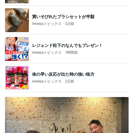
買いそびれたブラシセットが半額
Amebaトピックス
1日前
レジェンド松下のなんでもプレゼン！
Amebaトピックス
7時間前
体の早い反応が出た時の強い味方
Amebaトピックス
1日前