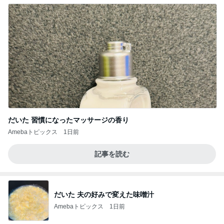
だいた 習慣になったマッサージの香り
Amebaトピックス
1日前
記事を読む
だいた 夫の好みで変えた味噌汁
Amebaトピックス
1日前