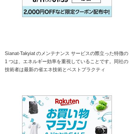
Sianat-Takyiat のメンテナンス サービスの際立った特徴の
1 つは、エネルギー効率を重視していることです。同社の
技術者は最新の省エネ技術とベストプラクティ
PR