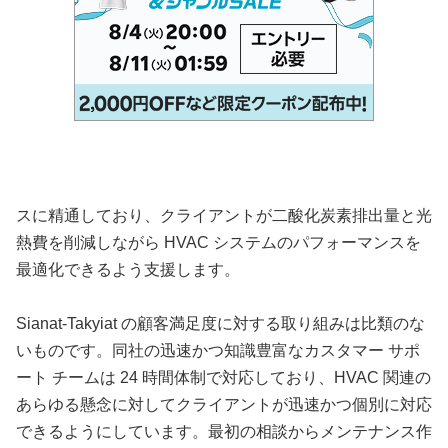
スに精通しており、クライアントが二酸化炭素排出量と光
熱費を削減しながら HVAC システムのパフォーマンスを
最適化できるよう支援します。
Sianat-Takyiat の顧客満足度に対する取り組みは比類のな
いものです。同社の迅速かつ知識豊富なカスタマー サポ
ート チームは 24 時間体制で対応しており、HVAC 関連の
あらゆる懸念に対してクライアントが迅速かつ個別に対応
できるようにしています。最初の相談からメンテナンス作