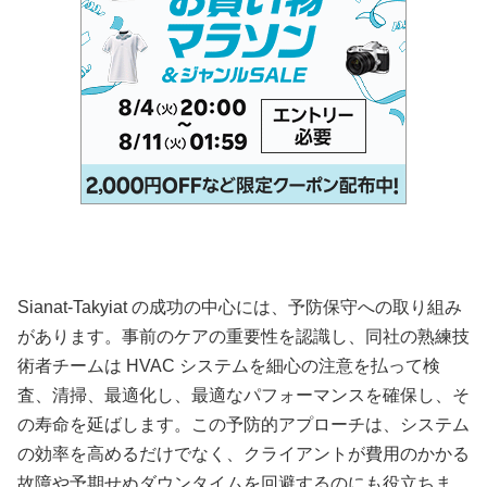
Sianat-Takyiat の成功の中心には、予防保守への取り組み
があります。事前のケアの重要性を認識し、同社の熟練技
術者チームは HVAC システムを細心の注意を払って検
査、清掃、最適化し、最適なパフォーマンスを確保し、そ
の寿命を延ばします。この予防的アプローチは、システム
の効率を高めるだけでなく、クライアントが費用のかかる
故障や予期せぬダウンタイムを回避するのにも役立ちま