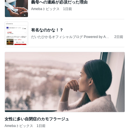
義母への連絡が必須だった理由
Amebaトピックス
1日前
有名なのかな！？
だいたひかるオフィシャルブログ Powered by Ame
2日前
ba
女性に多い自閉症のカモフラージュ
Amebaトピックス
1日前