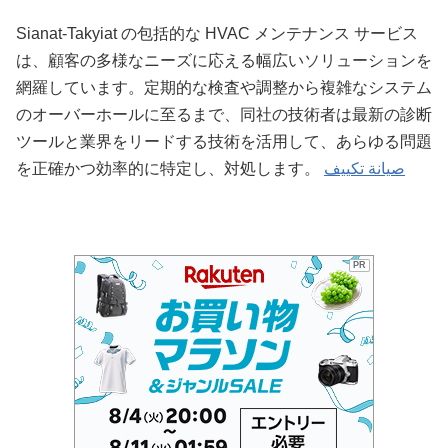
Sianat-Takyiat の包括的な HVAC メンテナンス サービス
は、顧客の多様なニーズに応える幅広いソリューションを
網羅しています。定期的な検査や調整から複雑なシステム
のオーバーホールに至るまで、同社の技術者は最新の診断
ツールと業界をリードする技術を活用して、あらゆる問題
を正確かつ効率的に特定し、対処します。
صيانة تكييف
PR