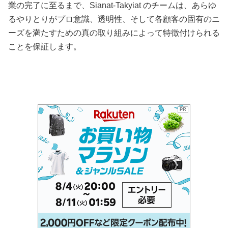
業の完了に至るまで、Sianat-Takyiat のチームは、あらゆ
るやりとりがプロ意識、透明性、そして各顧客の固有のニ
ーズを満たすための真の取り組みによって特徴付けられる
ことを保証します。
PR