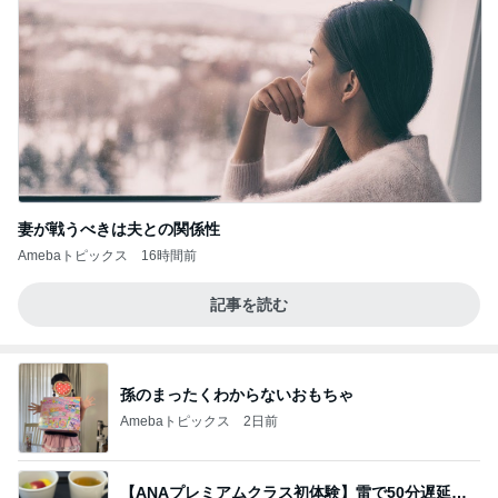
妻が戦うべきは夫との関係性
Amebaトピックス
16時間前
記事を読む
孫のまったくわからないおもちゃ
Amebaトピックス
2日前
【ANAプレミアムクラス初体験】雷で50分遅延…