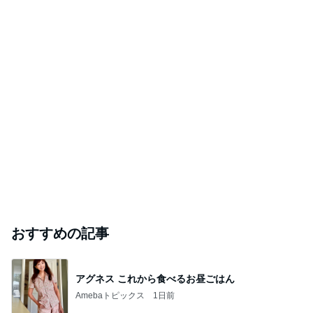
おすすめの記事
アグネス これから食べるお昼ごはん
Amebaトピックス
1日前