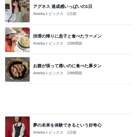
35℃で暑かった日のサッカー
Amebaトピックス
1日前
投資を始めても増えなかった年収
Amebaトピックス
1日前