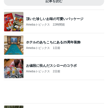
Amebaトピックス
23時間前