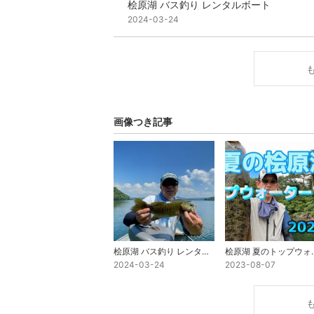
桧原湖 バス釣り レンタルボート
2024-03-24
画像つき記事
桧原湖 バス釣り レンタルボート
桧原湖 夏のトップウォ
2024-03-24
2023-08-07