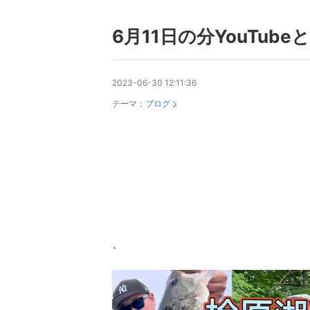
6月11日の分YouTub
2023-06-30 12:11:36
テーマ：
ブログ
、