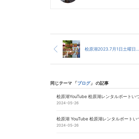
桧原湖2023.7月1日土曜日釣果インタ
同じテーマ 「
ブログ
」 の記事
桧原湖YouTube 桧原湖レンタルボート
2024-05-26
桧原湖 YouTube 桧原湖レンタルボート
2024-05-26