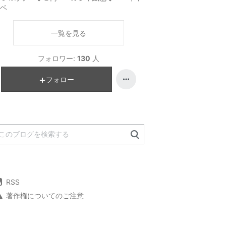
ベ
一覧を見る
フォロワー:
130
人
フォロー
RSS
著作権についてのご注意