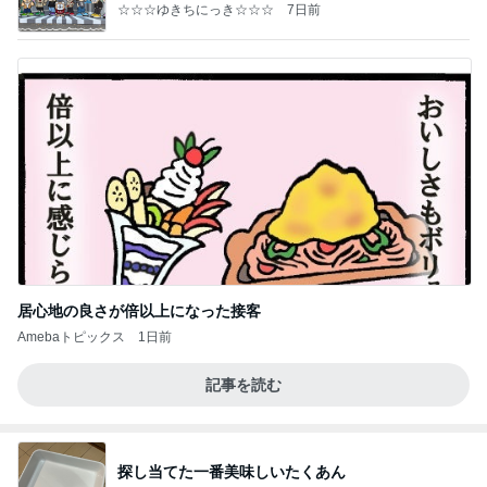
☆☆☆ゆきちにっき☆☆☆
7日前
居心地の良さが倍以上になった接客
Amebaトピックス
1日前
記事を読む
探し当てた一番美味しいたくあん