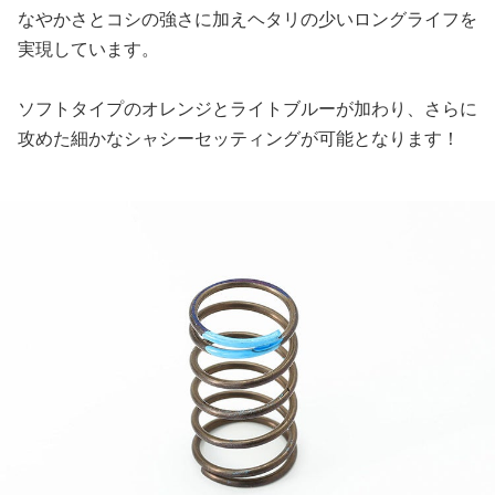
なやかさとコシの強さに加えヘタリの少いロングライフを
実現しています。
ソフトタイプのオレンジとライトブルーが加わり、さらに
攻めた細かなシャシーセッティングが可能となります！