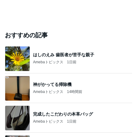
おすすめの記事
はしのえみ 歯医者が苦手な親子
Amebaトピックス
1日前
神がかってる掃除機
Amebaトピックス
14時間前
完成したこだわりの本革バッグ
Amebaトピックス
1日前