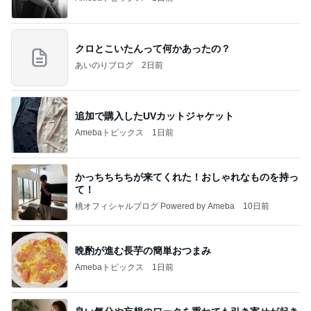
クロとこいたんって何かあったの？
あいのりブログ
2日前
追加で購入したUVカットジャケット
Amebaトピックス
1日前
かっちちちちが来てくれた！おしゃれなものを持っ
て！
桃オフィシャルブログ Powered by Ameba
10日前
晩酌が進む長芋の簡単おつまみ
Amebaトピックス
1日前