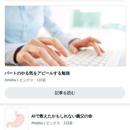
パートのやる気をアピールする勉強
Amebaトピックス
1日前
記事を読む
AIで救えたかもしれない義父の命
Amebaトピックス
1日前