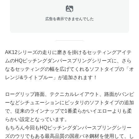
広告を表示できませんでした
AK12シリーズの走りに磨きを掛けるセッティングアイテ
ムのHQピッチングダンパースプリングシリーズに、さら
なるセッティングの幅を広げてくれるソフトタイプの「オ
レンジ&ライトブルー」が追加されます！
ローグリップ路面、テクニカルレイアウト、路面がバンピ
ーなどシチュエーションにピッタリのソフトタイプの追加
で、従来のラインナップで1番柔らかいイエローよりも柔
らかい設定となっています。
もちろん今回もHQピッチングダンパースプリングシリー
ズのウリでもある最高品質の国産バネ鋼材を使用して、し