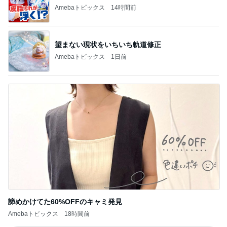
Amebaトピックス
14時間前
望まない現状をいちいち軌道修正
Amebaトピックス
1日前
諦めかけてた60%OFFのキャミ発見
Amebaトピックス
18時間前