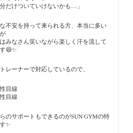
分だけついていけないかも…」
な不安を持って来られる方、本当に多い
が
はみなさん笑いながら楽しく汗を流して
す😆✨
トレーナーで対応しているので、
男性目線
女性目線
らのサポートもできるのがSUN GYMの特
す✨