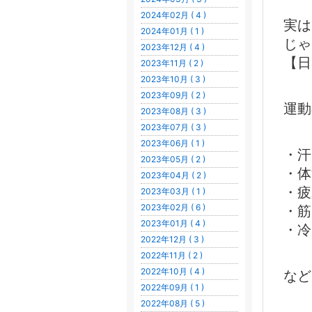
2024年02月 ( 4 )
実は
2024年01月 ( 1 )
じゃ
2023年12月 ( 4 )
【日
2023年11月 ( 2 )
2023年10月 ( 3 )
2023年09月 ( 2 )
運動
2023年08月 ( 3 )
2023年07月 ( 3 )
2023年06月 ( 1 )
・汗
2023年05月 ( 2 )
・体
2023年04月 ( 2 )
・疲
2023年03月 ( 1 )
2023年02月 ( 6 )
・筋
2023年01月 ( 4 )
・冷
2022年12月 ( 3 )
2022年11月 ( 2 )
2022年10月 ( 4 )
など
2022年09月 ( 1 )
2022年08月 ( 5 )