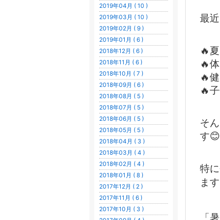
2019年04月 ( 10 )
最近
2019年03月 ( 10 )
2019年02月 ( 9 )
2019年01月 ( 6 )
🔥
2018年12月 ( 6 )
2018年11月 ( 6 )
🔥
2018年10月 ( 7 )
🔥
2018年09月 ( 6 )
🔥
2018年08月 ( 5 )
2018年07月 ( 5 )
2018年06月 ( 5 )
そん
2018年05月 ( 5 )
す😊
2018年04月 ( 3 )
2018年03月 ( 4 )
2018年02月 ( 4 )
特に
2018年01月 ( 8 )
ます☀
2017年12月 ( 2 )
2017年11月 ( 6 )
2017年10月 ( 3 )
「暑