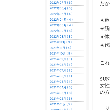
2022年07月 ( 6 )
だか
2022年06月 ( 5 )
2022年05月 ( 4 )
☀️
2022年04月 ( 4 )
2022年03月 ( 4 )
☀️
2022年02月 ( 6 )
☀️
2022年01月 ( 3 )
2021年12月 ( 3 )
☀️
2021年11月 ( 5 )
2021年10月 ( 5 )
2021年09月 ( 5 )
これ
2021年08月 ( 4 )
2021年07月 ( 3 )
2021年06月 ( 7 )
SU
2021年05月 ( 4 )
女性
2021年04月 ( 5 )
の方
2021年03月 ( 8 )
2021年02月 ( 5 )
2021年01月 ( 5 )
「ジ
2020年12月 ( 3 )