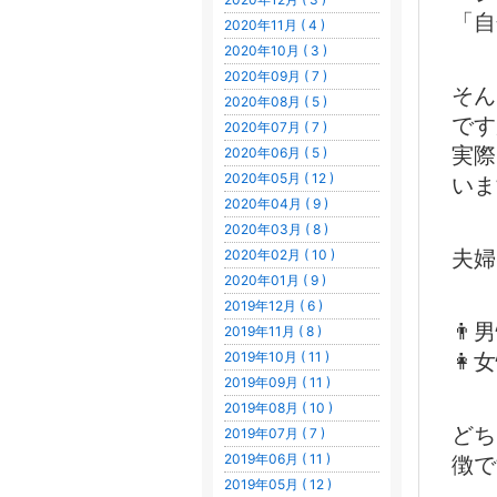
「自
2020年11月 ( 4 )
2020年10月 ( 3 )
2020年09月 ( 7 )
そん
2020年08月 ( 5 )
です
2020年07月 ( 7 )
実際
2020年06月 ( 5 )
2020年05月 ( 12 )
いま
2020年04月 ( 9 )
2020年03月 ( 8 )
2020年02月 ( 10 )
夫婦
2020年01月 ( 9 )
2019年12月 ( 6 )
👨
2019年11月 ( 8 )
2019年10月 ( 11 )
👩
2019年09月 ( 11 )
2019年08月 ( 10 )
どち
2019年07月 ( 7 )
2019年06月 ( 11 )
徴で
2019年05月 ( 12 )