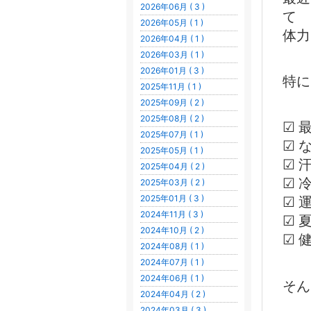
2026年06月 ( 3 )
て
2026年05月 ( 1 )
体力
2026年04月 ( 1 )
2026年03月 ( 1 )
2026年01月 ( 3 )
特に
2025年11月 ( 1 )
2025年09月 ( 2 )
2025年08月 ( 2 )
☑ 
2025年07月 ( 1 )
☑ 
2025年05月 ( 1 )
☑ 
2025年04月 ( 2 )
☑ 
2025年03月 ( 2 )
2025年01月 ( 3 )
☑ 
2024年11月 ( 3 )
☑ 
2024年10月 ( 2 )
☑ 
2024年08月 ( 1 )
2024年07月 ( 1 )
2024年06月 ( 1 )
そん
2024年04月 ( 2 )
2024年03月 ( 3 )