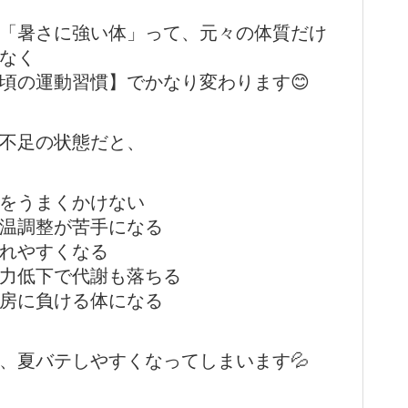
「暑さに強い体」って、元々の体質だけ
なく
頃の運動習慣】でかなり変わります😊
不足の状態だと、
をうまくかけない
温調整が苦手になる
れやすくなる
力低下で代謝も落ちる
房に負ける体になる
、夏バテしやすくなってしまいます💦