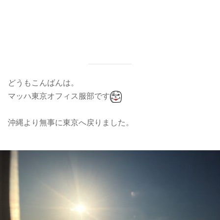
どうもこんばんは。
マッハ東京オフィス服部です
沖縄より無事に東京へ戻りました。