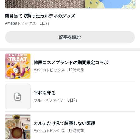
猫目当てで買ったカルディのグッズ
Amebaトピックス
1日前
記事を読む
韓国コスメブランドの期間限定コラボ
Amebaトピックス
19時間前
平和を守る
ブルーサファイア
3日前
カルテだけ見て診察しない医師
Amebaトピックス
14時間前