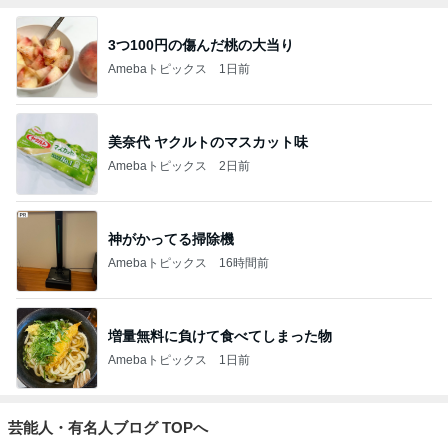
3つ100円の傷んだ桃の大当り
Amebaトピックス
1日前
美奈代 ヤクルトのマスカット味
Amebaトピックス
2日前
神がかってる掃除機
Amebaトピックス
16時間前
増量無料に負けて食べてしまった物
Amebaトピックス
1日前
芸能人・有名人ブログ TOPへ