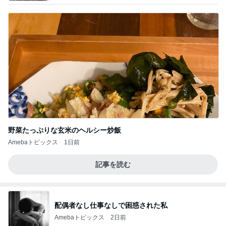
野菜たっぷりな玄米のヘルシー炒飯
Amebaトピックス
1日前
記事を読む
配偶者なし仕事なしで困惑された私
Amebaトピックス
2日前