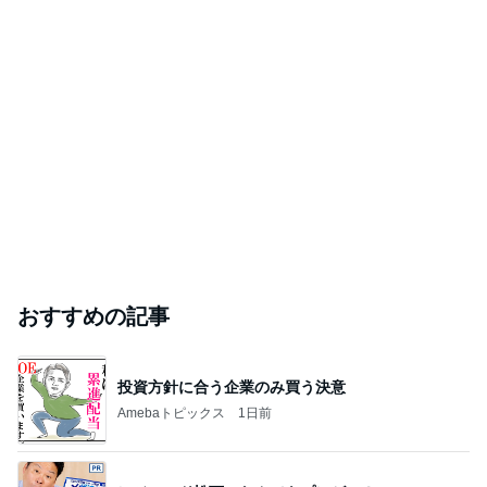
おすすめの記事
投資方針に合う企業のみ買う決意
Amebaトピックス
1日前