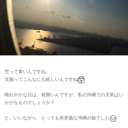
空って青いんですね。。
太陽ってこんなにも眩しいんですね
晴れやかな日は、有難いんですが、私の沖縄での天気はい
かがなものでしょうか？
と、いいながら、とっても有意義な沖縄の旅でした