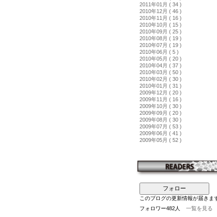
2011年01月 ( 34 )
2010年12月 ( 46 )
2010年11月 ( 16 )
2010年10月 ( 15 )
2010年09月 ( 25 )
2010年08月 ( 19 )
2010年07月 ( 19 )
2010年06月 ( 5 )
2010年05月 ( 20 )
2010年04月 ( 37 )
2010年03月 ( 50 )
2010年02月 ( 30 )
2010年01月 ( 31 )
2009年12月 ( 20 )
2009年11月 ( 16 )
2009年10月 ( 30 )
2009年09月 ( 20 )
2009年08月 ( 30 )
2009年07月 ( 53 )
2009年06月 ( 41 )
2009年05月 ( 52 )
フォロー
このブログの更新情報が届きま
フォロワー482人
一覧を見る