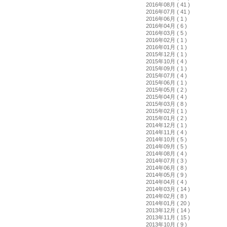
2016年08月 ( 41 )
2016年07月 ( 41 )
2016年06月 ( 1 )
2016年04月 ( 6 )
2016年03月 ( 5 )
2016年02月 ( 1 )
2016年01月 ( 1 )
2015年12月 ( 1 )
2015年10月 ( 4 )
2015年09月 ( 1 )
2015年07月 ( 4 )
2015年06月 ( 1 )
2015年05月 ( 2 )
2015年04月 ( 4 )
2015年03月 ( 8 )
2015年02月 ( 1 )
2015年01月 ( 2 )
2014年12月 ( 1 )
2014年11月 ( 4 )
2014年10月 ( 5 )
2014年09月 ( 5 )
2014年08月 ( 4 )
2014年07月 ( 3 )
2014年06月 ( 8 )
2014年05月 ( 9 )
2014年04月 ( 4 )
2014年03月 ( 14 )
2014年02月 ( 8 )
2014年01月 ( 20 )
2013年12月 ( 14 )
2013年11月 ( 15 )
2013年10月 ( 9 )