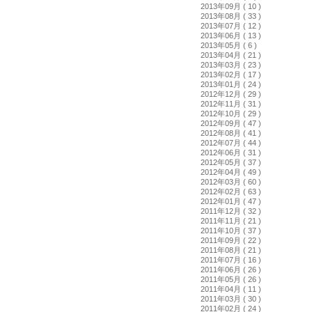
2013年09月 ( 10 )
2013年08月 ( 33 )
2013年07月 ( 12 )
2013年06月 ( 13 )
2013年05月 ( 6 )
2013年04月 ( 21 )
2013年03月 ( 23 )
2013年02月 ( 17 )
2013年01月 ( 24 )
2012年12月 ( 29 )
2012年11月 ( 31 )
2012年10月 ( 29 )
2012年09月 ( 47 )
2012年08月 ( 41 )
2012年07月 ( 44 )
2012年06月 ( 31 )
2012年05月 ( 37 )
2012年04月 ( 49 )
2012年03月 ( 60 )
2012年02月 ( 63 )
2012年01月 ( 47 )
2011年12月 ( 32 )
2011年11月 ( 21 )
2011年10月 ( 37 )
2011年09月 ( 22 )
2011年08月 ( 21 )
2011年07月 ( 16 )
2011年06月 ( 26 )
2011年05月 ( 26 )
2011年04月 ( 11 )
2011年03月 ( 30 )
2011年02月 ( 24 )