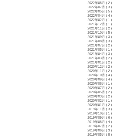
2022年08月 ( 2 )
2022年07月 ( 3 )
2022年05月 ( 5 )
2022年04月 ( 4 )
2022年02月 ( 1 )
2021年12月 ( 1 )
2021年11月 ( 2 )
2021年10月 ( 5 )
2021年09月 ( 3 )
2021年08月 ( 3 )
2021年07月 ( 2 )
2021年05月 ( 1 )
2021年04月 ( 3 )
2021年03月 ( 2 )
2021年01月 ( 2 )
2020年12月 ( 2 )
2020年11月 ( 2 )
2020年10月 ( 4 )
2020年09月 ( 4 )
2020年08月 ( 1 )
2020年07月 ( 2 )
2020年05月 ( 2 )
2020年03月 ( 2 )
2020年02月 ( 1 )
2020年01月 ( 2 )
2019年11月 ( 3 )
2019年10月 ( 1 )
2019年09月 ( 6 )
2019年08月 ( 4 )
2019年07月 ( 2 )
2019年06月 ( 3 )
2019年05月 ( 8 )