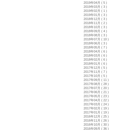
2019年04月 ( 5 )
2019年03月 ( 3 )
2019年02月 ( 1 )
2019年01月 ( 3 )
2018年12月 ( 3 )
2018年11月 ( 2 )
2018年10月 ( 3 )
2018年09月 ( 4 )
2018年08月 ( 3 )
2018年07月 ( 10 )
2018年06月 ( 3 )
2018年05月 ( 7 )
2018年04月 ( 6 )
2018年03月 ( 6 )
2018年02月 ( 6 )
2018年01月 ( 6 )
2017年12月 ( 5 )
2017年11月 ( 7 )
2017年10月 ( 5 )
2017年09月 ( 11 )
2017年08月 ( 28 )
2017年07月 ( 20 )
2017年06月 ( 21 )
2017年05月 ( 23 )
2017年04月 ( 22 )
2017年03月 ( 24 )
2017年02月 ( 19 )
2017年01月 ( 19 )
2016年12月 ( 25 )
2016年11月 ( 26 )
2016年10月 ( 30 )
2016年09月 ( 36 )