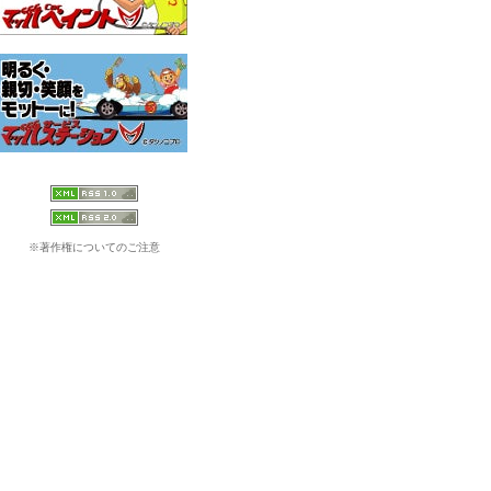
※著作権についてのご注意