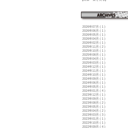
2026年07月 ( 1 )
2026年06月 ( 1 )
2026年05月 ( 1 )
2026年04月 ( 1 )
2026年02月 ( 1 )
2025年11月 ( 2 )
2025年10月 ( 1 )
2025年08月 ( 1 )
2025年04月 ( 1 )
2025年03月 ( 1 )
2024年12月 ( 1 )
2024年11月 ( 1 )
2024年10月 ( 1 )
2024年09月 ( 1 )
2024年06月 ( 1 )
2024年05月 ( 1 )
2024年01月 ( 4 )
2023年12月 ( 1 )
2023年09月 ( 1 )
2023年08月 ( 2 )
2023年05月 ( 1 )
2023年04月 ( 2 )
2023年03月 ( 3 )
2023年01月 ( 1 )
2022年10月 ( 1 )
2022年09月 ( 4 )