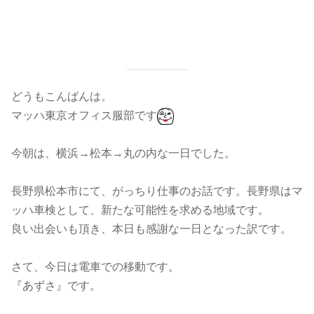
どうもこんばんは。
マッハ東京オフィス服部です
今朝は、横浜→松本→丸の内な一日でした。
長野県松本市にて、がっちり仕事のお話です。長野県はマ
ッハ車検として、新たな可能性を求める地域です。
良い出会いも頂き、本日も感謝な一日となった訳です。
さて、今日は電車での移動です。
『あずさ』です。