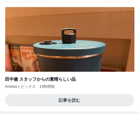
田中健 スタッフからの素晴らしい品
Amebaトピックス
19時間前
記事を読む