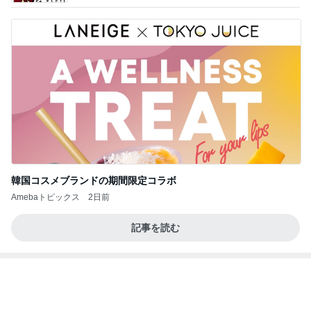
韓国コスメブランドの期間限定コラボ
Amebaトピックス
2日前
記事を読む