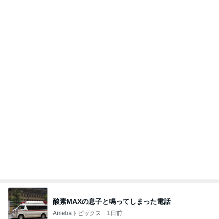
酸素MAXの息子と鳴ってしまった電話
Amebaトピックス
1日前