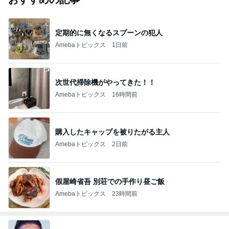
定期的に無くなるスプーンの犯人
Amebaトピックス
1日前
次世代掃除機がやってきた！！
Amebaトピックス
16時間前
購入したキャップを被りたがる主人
Amebaトピックス
2日前
假屋崎省吾 別荘での手作り昼ご飯
Amebaトピックス
23時間前