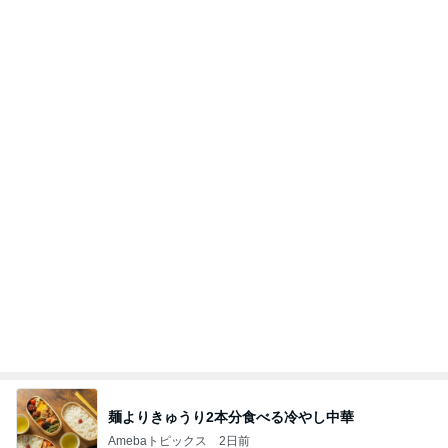
麺よりきゅうり2本分食べる冷やし中華
Amebaトピックス
2日前