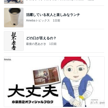
活躍している友人と楽しみなランチ
Amebaトピックス
1日前
どの口が言えるの？
最後の悪あがき
1日前