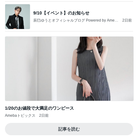
9/10【イベント】のお知らせ
辰巳ゆうとオフィシャルブログ Powered by Ameb
2日前
a
1/20のお値段で大満足のワンピース
Amebaトピックス
2日前
記事を読む