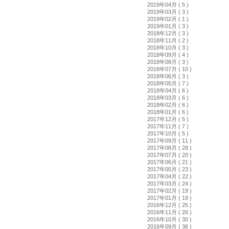
2019年04月 ( 5 )
2019年03月 ( 3 )
2019年02月 ( 1 )
2019年01月 ( 3 )
2018年12月 ( 3 )
2018年11月 ( 2 )
2018年10月 ( 3 )
2018年09月 ( 4 )
2018年08月 ( 3 )
2018年07月 ( 10 )
2018年06月 ( 3 )
2018年05月 ( 7 )
2018年04月 ( 6 )
2018年03月 ( 6 )
2018年02月 ( 6 )
2018年01月 ( 6 )
2017年12月 ( 5 )
2017年11月 ( 7 )
2017年10月 ( 5 )
2017年09月 ( 11 )
2017年08月 ( 28 )
2017年07月 ( 20 )
2017年06月 ( 21 )
2017年05月 ( 23 )
2017年04月 ( 22 )
2017年03月 ( 24 )
2017年02月 ( 19 )
2017年01月 ( 19 )
2016年12月 ( 25 )
2016年11月 ( 26 )
2016年10月 ( 30 )
2016年09月 ( 36 )