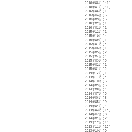
2016年08月 ( 41 )
2016年07月 ( 41 )
2016年06月 ( 1 )
2016年04月 ( 6 )
2016年03月 ( 5 )
2016年02月 ( 1 )
2016年01月 ( 1 )
2015年12月 ( 1 )
2015年10月 ( 4 )
2015年09月 ( 1 )
2015年07月 ( 4 )
2015年06月 ( 1 )
2015年05月 ( 2 )
2015年04月 ( 4 )
2015年03月 ( 8 )
2015年02月 ( 1 )
2015年01月 ( 2 )
2014年12月 ( 1 )
2014年11月 ( 4 )
2014年10月 ( 5 )
2014年09月 ( 5 )
2014年08月 ( 4 )
2014年07月 ( 3 )
2014年06月 ( 8 )
2014年05月 ( 9 )
2014年04月 ( 4 )
2014年03月 ( 14 )
2014年02月 ( 8 )
2014年01月 ( 20 )
2013年12月 ( 14 )
2013年11月 ( 15 )
2013年10月 ( 9 )