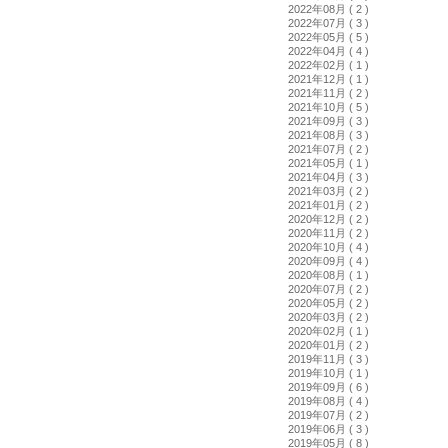
2022年08月 ( 2 )
2022年07月 ( 3 )
2022年05月 ( 5 )
2022年04月 ( 4 )
2022年02月 ( 1 )
2021年12月 ( 1 )
2021年11月 ( 2 )
2021年10月 ( 5 )
2021年09月 ( 3 )
2021年08月 ( 3 )
2021年07月 ( 2 )
2021年05月 ( 1 )
2021年04月 ( 3 )
2021年03月 ( 2 )
2021年01月 ( 2 )
2020年12月 ( 2 )
2020年11月 ( 2 )
2020年10月 ( 4 )
2020年09月 ( 4 )
2020年08月 ( 1 )
2020年07月 ( 2 )
2020年05月 ( 2 )
2020年03月 ( 2 )
2020年02月 ( 1 )
2020年01月 ( 2 )
2019年11月 ( 3 )
2019年10月 ( 1 )
2019年09月 ( 6 )
2019年08月 ( 4 )
2019年07月 ( 2 )
2019年06月 ( 3 )
2019年05月 ( 8 )