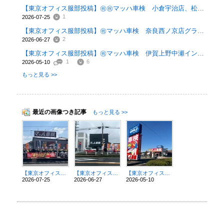
【東京オフィス服部投稿】㊗️㊗️マッハ車検 小倉宇治店、松本島内店オープン‼️
1
2026-07-25
【東京オフィス服部投稿】㊗️マッハ車検 奈良西ノ京店グランドオープン‼️
2
2026-06-27
【東京オフィス服部投稿】㊗️マッハ車検 伊賀上野中瀬インター店 オープン
1
6
2026-05-10
もっと見る >>
最近の画像つき記事
もっと見る >>
【東京オフィス服部投稿】㊗️㊗️マッハ車検 小倉宇治店、松本島内店オープン‼️
【東京オフィス服部投稿】㊗️マッハ車検 奈良西ノ京店グランドオープン‼️
【東京オフィス服部投稿】㊗️マッハ車検 伊賀上野中瀬インター店 オープン
2026-07-25
2026-06-27
2026-05-10