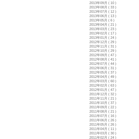
2013年09月 ( 10 )
2013年08月 ( 33 )
2013年07月 ( 12 )
2013年06月 ( 13 )
2013年05月 ( 6 )
2013年04月 ( 21 )
2013年03月 ( 23 )
2013年02月 ( 17 )
2013年01月 ( 24 )
2012年12月 ( 29 )
2012年11月 ( 31 )
2012年10月 ( 29 )
2012年09月 ( 47 )
2012年08月 ( 41 )
2012年07月 ( 44 )
2012年06月 ( 31 )
2012年05月 ( 37 )
2012年04月 ( 49 )
2012年03月 ( 60 )
2012年02月 ( 63 )
2012年01月 ( 47 )
2011年12月 ( 32 )
2011年11月 ( 21 )
2011年10月 ( 37 )
2011年09月 ( 22 )
2011年08月 ( 21 )
2011年07月 ( 16 )
2011年06月 ( 26 )
2011年05月 ( 26 )
2011年04月 ( 11 )
2011年03月 ( 30 )
2011年02月 ( 24 )