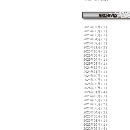
2026年07月 ( 1 )
2026年06月 ( 1 )
2026年05月 ( 1 )
2026年04月 ( 1 )
2026年02月 ( 1 )
2025年11月 ( 2 )
2025年10月 ( 1 )
2025年08月 ( 1 )
2025年04月 ( 1 )
2025年03月 ( 1 )
2024年12月 ( 1 )
2024年11月 ( 1 )
2024年10月 ( 1 )
2024年09月 ( 1 )
2024年06月 ( 1 )
2024年05月 ( 1 )
2024年01月 ( 4 )
2023年12月 ( 1 )
2023年09月 ( 1 )
2023年08月 ( 2 )
2023年05月 ( 1 )
2023年04月 ( 2 )
2023年03月 ( 3 )
2023年01月 ( 1 )
2022年10月 ( 1 )
2022年09月 ( 4 )