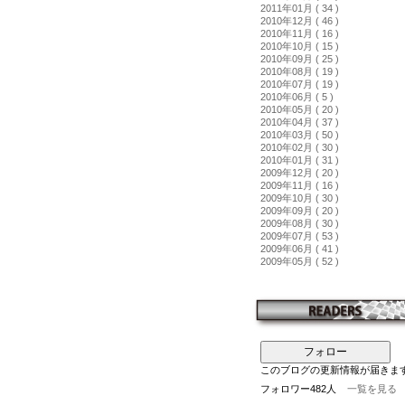
2011年01月 ( 34 )
2010年12月 ( 46 )
2010年11月 ( 16 )
2010年10月 ( 15 )
2010年09月 ( 25 )
2010年08月 ( 19 )
2010年07月 ( 19 )
2010年06月 ( 5 )
2010年05月 ( 20 )
2010年04月 ( 37 )
2010年03月 ( 50 )
2010年02月 ( 30 )
2010年01月 ( 31 )
2009年12月 ( 20 )
2009年11月 ( 16 )
2009年10月 ( 30 )
2009年09月 ( 20 )
2009年08月 ( 30 )
2009年07月 ( 53 )
2009年06月 ( 41 )
2009年05月 ( 52 )
フォロー
このブログの更新情報が届きま
フォロワー482人
一覧を見る