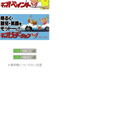
※著作権についてのご注意