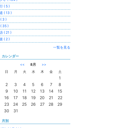
 ( 5 )
 ( 13 )
( 3 )
( 35 )
 ( 21 )
 ( 2 )
一覧を見る
カレンダー
<<
8月
>>
日
月
火
水
木
金
土
1
2
3
4
5
6
7
8
9
10
11
12
13
14
15
16
17
18
19
20
21
22
23
24
25
26
27
28
29
30
31
月別