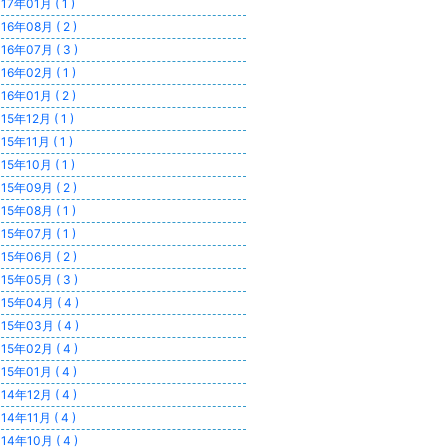
17年01月 ( 1 )
16年08月 ( 2 )
16年07月 ( 3 )
16年02月 ( 1 )
16年01月 ( 2 )
15年12月 ( 1 )
15年11月 ( 1 )
15年10月 ( 1 )
15年09月 ( 2 )
15年08月 ( 1 )
15年07月 ( 1 )
15年06月 ( 2 )
15年05月 ( 3 )
15年04月 ( 4 )
15年03月 ( 4 )
15年02月 ( 4 )
15年01月 ( 4 )
14年12月 ( 4 )
14年11月 ( 4 )
14年10月 ( 4 )