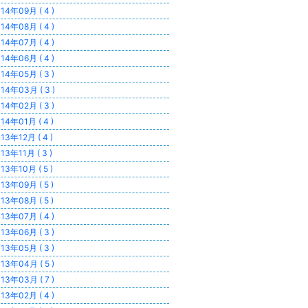
14年09月 ( 4 )
14年08月 ( 4 )
14年07月 ( 4 )
14年06月 ( 4 )
14年05月 ( 3 )
14年03月 ( 3 )
14年02月 ( 3 )
14年01月 ( 4 )
13年12月 ( 4 )
13年11月 ( 3 )
13年10月 ( 5 )
13年09月 ( 5 )
13年08月 ( 5 )
13年07月 ( 4 )
13年06月 ( 3 )
13年05月 ( 3 )
13年04月 ( 5 )
13年03月 ( 7 )
13年02月 ( 4 )