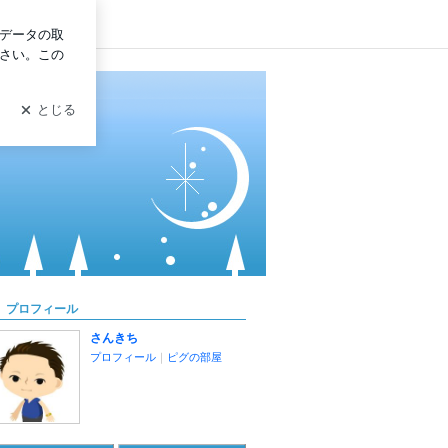
ログイン
プロフィール
さんきち
プロフィール
｜
ピグの部屋