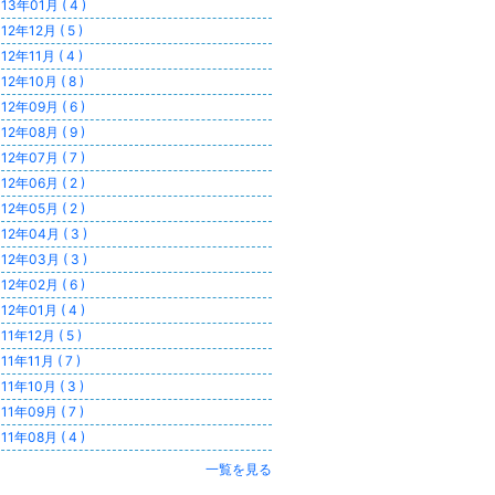
13年01月 ( 4 )
12年12月 ( 5 )
12年11月 ( 4 )
12年10月 ( 8 )
12年09月 ( 6 )
12年08月 ( 9 )
12年07月 ( 7 )
12年06月 ( 2 )
12年05月 ( 2 )
12年04月 ( 3 )
12年03月 ( 3 )
12年02月 ( 6 )
12年01月 ( 4 )
11年12月 ( 5 )
11年11月 ( 7 )
11年10月 ( 3 )
11年09月 ( 7 )
11年08月 ( 4 )
一覧を見る