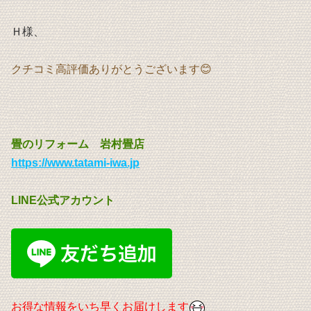
Ｈ様
、
クチコミ高評価ありがとうございます😊
畳のリフォーム 岩村畳店
https://www.tatami-iwa.jp
LINE公式アカウント
お得な情報をいち早くお届けします