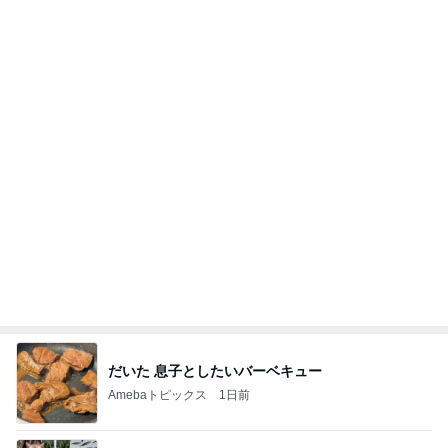
夫に渡したカウンセリングの受診
Amebaトピックス
1日前
記事を読む