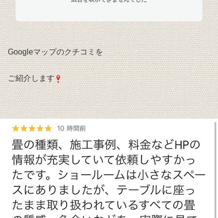
Googleマップのクチコミを
ご紹介します