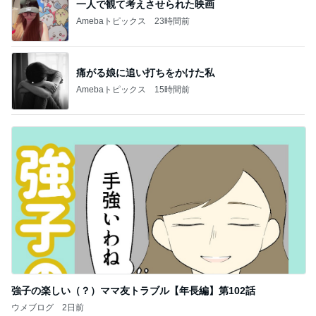
一人で観て考えさせられた映画
Amebaトピックス
23時間前
痛がる娘に追い打ちをかけた私
Amebaトピックス
15時間前
強子の楽しい（？）ママ友トラブル【年長編】第102話
ウメブログ
2日前