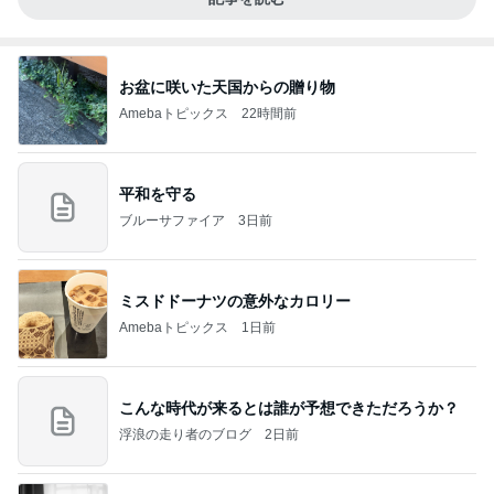
お盆に咲いた天国からの贈り物
Amebaトピックス
22時間前
平和を守る
ブルーサファイア
3日前
ミスドドーナツの意外なカロリー
Amebaトピックス
1日前
こんな時代が来るとは誰が予想できただろうか？
浮浪の走り者のブログ
2日前