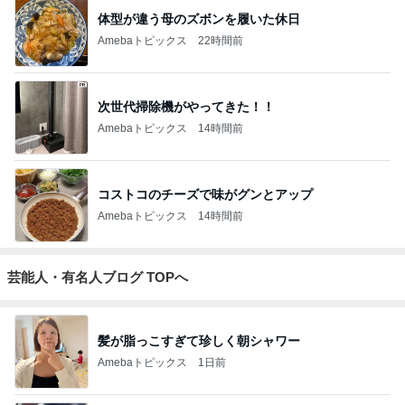
体型が違う母のズボンを履いた休日
Amebaトピックス
22時間前
次世代掃除機がやってきた！！
Amebaトピックス
14時間前
コストコのチーズで味がグンとアップ
Amebaトピックス
14時間前
芸能人・有名人ブログ TOPへ
髪が脂っこすぎて珍しく朝シャワー
Amebaトピックス
1日前