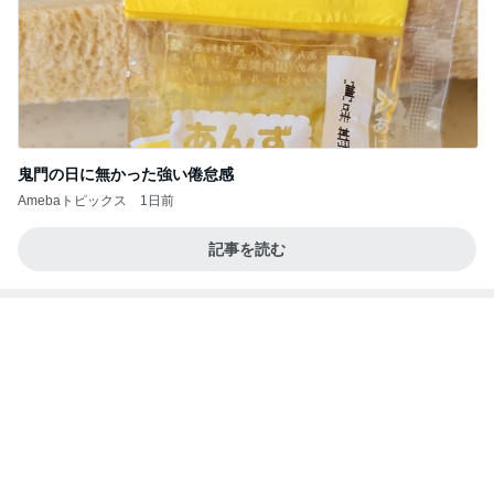
鬼門の日に無かった強い倦怠感
Amebaトピックス
1日前
記事を読む