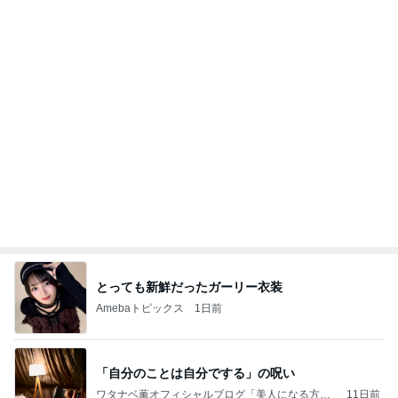
とっても新鮮だったガーリー衣装
Amebaトピックス
1日前
「自分のことは自分でする」の呪い
ワタナベ薫オフィシャルブログ「美人になる方
11日前