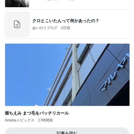
クロとこいたんって何かあったの？
あいのりブログ
2日前
堀ちえみ まつ毛をバッチリカール
Amebaトピックス
17時間前
記事を読む