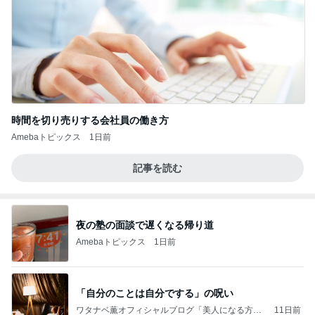
時間を切り売りする会社員の働き方
Amebaトピックス
1日前
記事を読む
夜の塾の面談で遅くなる帰り道
Amebaトピックス
1日前
「自分のことは自分でする」の呪い
ワタナベ薫オフィシャルブログ「美人になる方
11日前