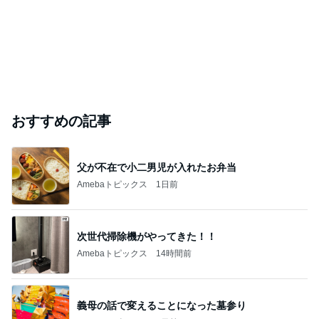
おすすめの記事
父が不在で小二男児が入れたお弁当
Amebaトピックス
1日前
次世代掃除機がやってきた！！
Amebaトピックス
14時間前
義母の話で変えることになった墓参り