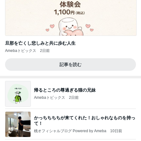
旦那を亡くし悲しみと共に歩む人生
Amebaトピックス
2日前
記事を読む
帰るところの尊過ぎる猫の兄妹
Amebaトピックス
2日前
かっちちちちが来てくれた！おしゃれなものを持っ
て！
桃オフィシャルブログ Powered by Ameba
10日前