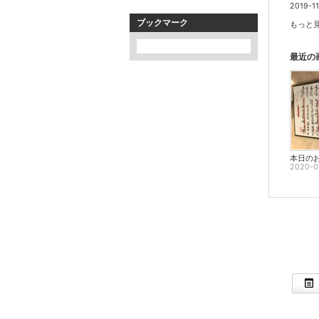
2019-11
ブックマーク
もっと見
最近の
本日の
2020-0