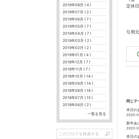
2019年08月 ( 4 )
定休
2019年07月 ( 2 )
2019年06月 ( 7 )
2019年05月 ( 7 )
引用
2019年04月 ( 7 )
2019年03月 ( 2 )
2019年02月 ( 2 )
2019年01月 ( 4 )
2018年12月 ( 7 )
2018年11月 ( 7 )
2018年10月 ( 14 )
2018年09月 ( 14 )
2018年08月 ( 16 )
2018年07月 ( 15 )
同じテ
2018年06月 ( 2 )
本日の
一覧を見る
2020-0
新年あ
2020-0
本日の