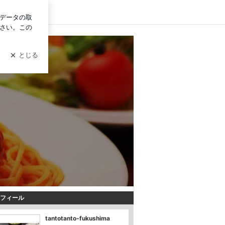
ログイン
フィール
tantotanto-fukushima